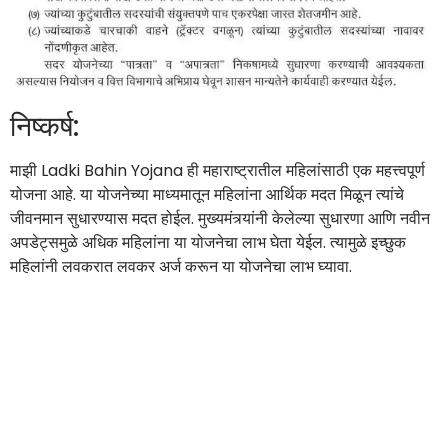
निष्कर्ष:
माझी Ladki Bahin Yojana ही महाराष्ट्रातील महिलांसाठी एक महत्त्वपूर्ण
योजना आहे. या योजनेच्या माध्यमातून महिलांना आर्थिक मदत मिळून त्यांचे
जीवनमान सुधारण्यास मदत होईल. मुख्यमंत्र्यांनी केलेल्या सुधारणा आणि नवीन
अपडेट्समुळे अधिक महिलांना या योजनेचा लाभ घेता येईल. त्यामुळे इच्छुक
महिलांनी लवकरात लवकर अर्ज करून या योजनेचा लाभ घ्यावा.