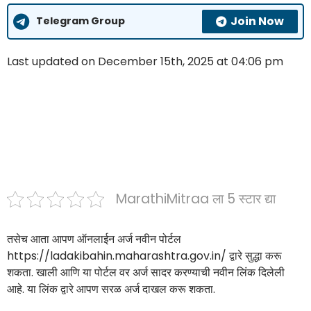
Join Now
Telegram Group
Last updated on December 15th, 2025 at 04:06 pm
MarathiMitraa ला 5 स्टार द्या
तसेच आता आपण ऑनलाईन अर्ज नवीन पोर्टल
https://ladakibahin.maharashtra.gov.in/ द्वारे सुद्धा करू
शकता. खाली आणि या पोर्टल वर अर्ज सादर करण्याची नवीन लिंक दिलेली
आहे. या लिंक द्वारे आपण सरळ अर्ज दाखल करू शकता.