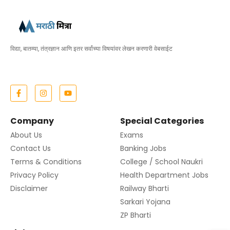
विद्या, बातम्या, तंत्रज्ञान आणि इतर सर्वांच्या विषयांवर लेखन करणारी वेबसाईट
Company
Special Categories
About Us
Exams
Contact Us
Banking Jobs
Terms & Conditions
College / School Naukri
Privacy Policy
Health Department Jobs
Disclaimer
Railway Bharti
Sarkari Yojana
ZP Bharti