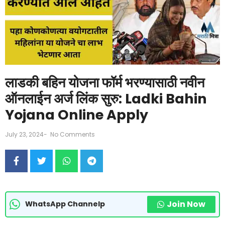
लाडकी बहिन योजना फॉर्म भरण्यासाठी नवीन
ऑनलाईन अर्ज लिंक सुरु: Ladki Bahin
Yojana Online Apply
July 23, 2024
-
No Comments
Join Now
WhatsApp Channelp