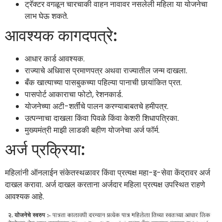
ट्रॅक्टर वगळून चारचाकी वाहन नावावर नसलेली महिला या योजनेचा
लाभ घेऊ शकते.
आवश्यक कागदपत्रे:
आधार कार्ड आवश्यक.
राज्याचे अधिवास प्रमाणपत्र अथवा राज्यातील जन्म दाखला.
बँक खात्याच्या पासबुकच्या पहिल्या पानाची छायांकित प्रत.
पासपोर्ट आकाराचा फोटो, रेशनकार्ड.
योजनेच्या अटी-शर्तींचे पालन करण्याबाबतचे हमीपत्र.
उत्पन्नाचा दाखला किंवा पिवळे किंवा केशरी शिधापत्रिका.
मुख्यमंत्री माझी लाडकी बहीण योजनेचा अर्ज फॉर्म.
अर्ज प्रक्रिया:
महिलांनी ऑनलाईन संकेतस्थळावर किंवा प्रत्यक्ष महा-इ-सेवा केंद्रावर अर्ज
दाखल करावा. अर्ज दाखल करताना अर्जदार महिला प्रत्यक्ष उपस्थित राहणे
आवश्यक आहे.