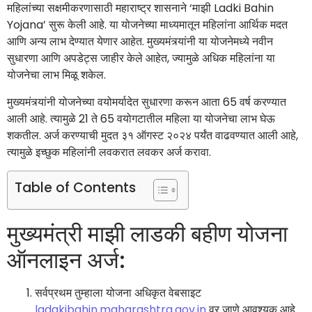
महिलांच्या सक्षमीकरणासाठी महाराष्ट्र शासनाने ‘माझी Ladki Bahin
Yojana’ सुरू केली आहे. या योजनेच्या माध्यमातून महिलांना आर्थिक मदत
आणि अन्य लाभ देण्यात येणार आहेत. मुख्यमंत्र्यांनी या योजनेमध्ये नवीन
सुधारणा आणि अपडेट्स जाहीर केले आहेत, ज्यामुळे अधिक महिलांना या
योजनेचा लाभ मिळू शकेल.
मुख्यमंत्र्यांनी योजनेच्या वयोमर्यादेत सुधारणा करून आता 65 वर्ष करण्यात
आली आहे. त्यामुळे 21 ते 65 वयोगटातील महिला या योजनेचा लाभ घेऊ
शकतील. अर्ज करण्याची मुदत ३१ ऑगस्ट २०२४ पर्यंत वाढवण्यात आली आहे,
त्यामुळे इच्छुक महिलांनी लवकरात लवकर अर्ज करावा.
Table of Contents
मुख्यमंत्री माझी लाडकी बहीण योजना
ऑनलाइन अर्ज:
सर्वप्रथम तुम्हाला योजना अधिकृत वेबसाइट
ladakibahin.maharashtra.gov.in
वर जाणे आवश्यक आहे.