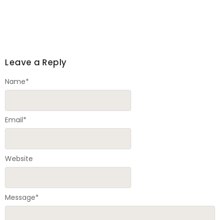
Leave a Reply
Name
*
Email
*
Website
Message
*