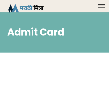
Admit Card