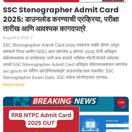
SSC Stenographer Admit Card
2025: डाउनलोड करण्याची प्रक्रिया, परीक्षा
तारीख आणि आवश्यक कागदपत्रे
August 4, 2025
/
SSC Stenographer Admit Card 2025 लवकरच जाहीर होणार असून,
कर्मचारी निवड आयोग (SSC) आज म्हणजेच 4 ऑगस्ट 2025 रोजी अधिकृत
संकेतस्थळावर हा प्रवेशपत्र जारी करू शकतो. परीक्षेस नोंदणी केलेले उमेदवार
आपले SSC Stenographer Admit Card अधिकृत संकेतस्थळावरून म्हणजेच
ssc.gov.in वर लॉगिन क्रेडेन्शियल्सद्वारे डाऊनलोड करू शकतील. SSC
Stenographer Exam Date: SSC मार्फत स्टेनोग्राफर संगणक...
Read More