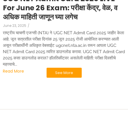
For June 26 Exam: परीक्षा केंद्र, वेळ, व
अधिक माहिती जाणून घ्या लगेच
June 23, 2025
/
राष्ट्रीय चाचणी एजन्सी (NTA) ने UGC NET Admit Card 2025 जाहीर केला
आहे. जून सत्रातील परीक्षा दिनांक 25 जून 2025 रोजी आयोजित करण्यात आली
असून परीक्षार्थींनी अधिकृत वेबसाईट ugcnet.nta.ac.in वरून आपला UGC
NET Admit Card 2025 त्वरित डाउनलोड करावा. UGC NET Admit Card
2025 कसा डाउनलोड कराल? हॉलतिकीटवर असलेली माहिती: परीक्षा दिवशीचे
महत्त्वाचे...
Read More
See More