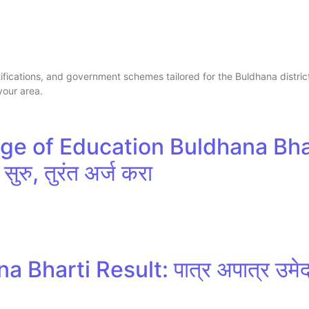
tifications, and government schemes tailored for the Buldhana distric
your area.
ge of Education Buldhana Bharti
सुरु, तुरंत अर्ज करा
Bharti Result: पात्र अपात्र उमेदवा