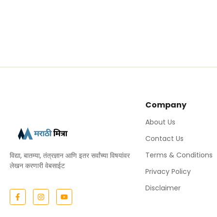
Company
About Us
Contact Us
Terms & Conditions
विद्या, बातम्या, तंत्रज्ञान आणि इतर सर्वांच्या विषयांवर
लेखन करणारी वेबसाईट
Privacy Policy
Disclaimer