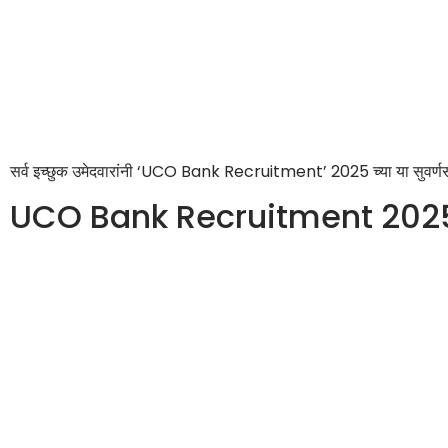
सर्व इच्छुक उमेदवारांनी ‘UCO Bank Recruitment’ 2025 च्या या सुवर्णसंध
UCO Bank Recruitment 2025