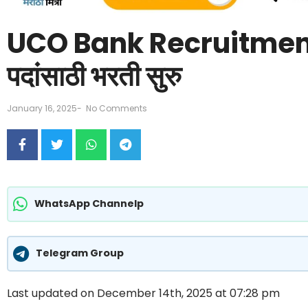
UCO Bank Recruitment:
पदांसाठी भरती सुरु
January 16, 2025
-
No Comments
WhatsApp Channelp
Telegram Group
Last updated on December 14th, 2025 at 07:28 pm