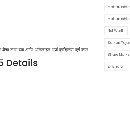
Maharashtra 
Maharashtr
Net Worth
Sarkari Yoj
ीचा लाभ घ्या आणि ऑनलाइन अर्ज प्रक्रिया पूर्ण करा.
Share Marke
 Details
ZP Bharti