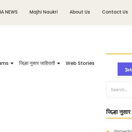
HA NEWS
Majhi Naukri
About Us
Contact Us
ams
जिल्हा नुसार जाहिराती
Web Stories
Joi
जिल्हा नुसार
Ahmedn