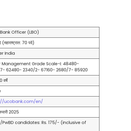
 Bank Officer (LBO)
 (महाराष्ट्रात: 70 पदे)
er India
r Management Grade Scale-I: 48480-
7- 62480- 2340/2- 67160- 2680/7- 85920
 वर्षे
e
://ucobank.com/en/
रुवारी 2025
/PwBD candidates: Rs. 175/- (inclusive of