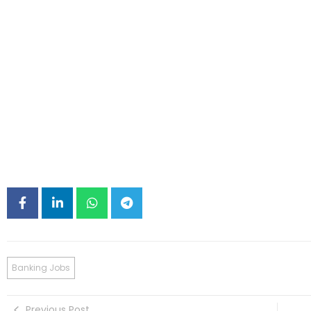
Banking Jobs
Previous Post