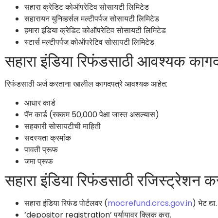
सहारा क्रेडिट कोऑपरेटिव सोसायटी लिमिटेड
सहारायन युनिव्हर्सल मल्टीपर्पज सोसायटी लिमिटेड
हमारा इंडिया क्रेडिट कोऑपरेटिव सोसायटी लिमिटेड
स्टार्स मल्टीपर्पज कोऑपरेटिव सोसायटी लिमिटेड
सहारा इंडिया रिफंडसाठी आवश्यक कागद
रिफंडसाठी अर्ज करताना खालील कागदपत्रे आवश्यक आहेत:
आधार कार्ड
पॅन कार्ड (रक्कम 50,000 पेक्षा जास्त असल्यास)
सहकारी सोसायटीची माहिती
सदस्यता क्रमांक
पावती प्रूफ
जमा प्रूफ
सहारा इंडिया रिफंडसाठी रजिस्ट्रेशन क
सहारा इंडिया रिफंड पोर्टलवर (
mocrefund.crcs.gov.in
) भेट द्या.
‘depositor registration’ पर्यायावर क्लिक करा.