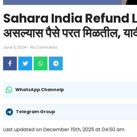
Sahara India Refund Li
असल्यास पैसे परत मिळतील, यादी
June 11, 2024
-
No Comments
WhatsApp Channelp
Telegram Group
Last updated on December 15th, 2025 at 04:50 am