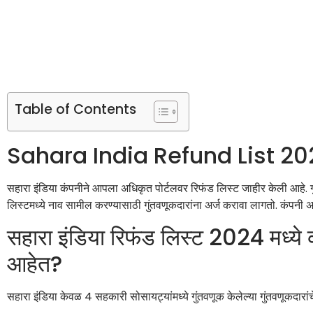
Table of Contents
Sahara India Refund List 2024 च
सहारा इंडिया कंपनीने आपला अधिकृत पोर्टलवर रिफंड लिस्ट जाहीर केली आहे. 
लिस्टमध्ये नाव सामील करण्यासाठी गुंतवणूकदारांना अर्ज करावा लागतो. कंपनी
सहारा इंडिया रिफंड लिस्ट 2024 मध्ये
आहेत?
सहारा इंडिया केवळ 4 सहकारी सोसायट्यांमध्ये गुंतवणूक केलेल्या गुंतवणूकदारां