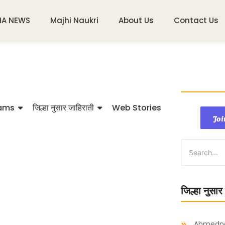
HA NEWS
Majhi Naukri
About Us
Contact Us
ams
जिल्हा नुसार जाहिराती
Web Stories
Joi
जिल्हा नुसार
Ahmedn