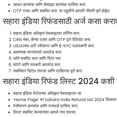
आधार क्रमांक आणि मोबाइल क्रमांक प्रविष्ट करा.
OTP टाका आणि सबमिट करा. या पद्धतीने आपली नोंदणी पूर्ण होईल.
सहारा इंडिया रिफंडसाठी अर्ज कसा करा
सहारा इंडिया अधिकृत वेबसाइटवर लॉगिन करा.
CRN नंबर, कॅप्चा टाका आणि OTP द्वारे वैलिडेट करा.
UIDAIच्या अटी स्वीकारा आणि ई-KYC पडताळणी करा.
आवश्यक कागदपत्रे अपलोड करा.
फॉर्म सबमिट करा आणि प्रिंट घ्या.
फोटो आणि स्वाक्षरी अपलोड करा.
सबमिशन डिटेल तपासा आणि प्रक्रिया पूर्ण करा.
सहारा इंडिया रिफंड लिस्ट 2024 कशी 
सहारा इंडिया पोर्टलच्या अधिकृत वेबसाइटवर जा.
‘Home Page’ वर Sahara India Refund List 2024 लिंकवर क
पंजीकरण क्रमांक आणि पासवर्ड प्रविष्ट करा.
लिस्ट सबमिट केल्यानंतर आपले नाव तपासा.