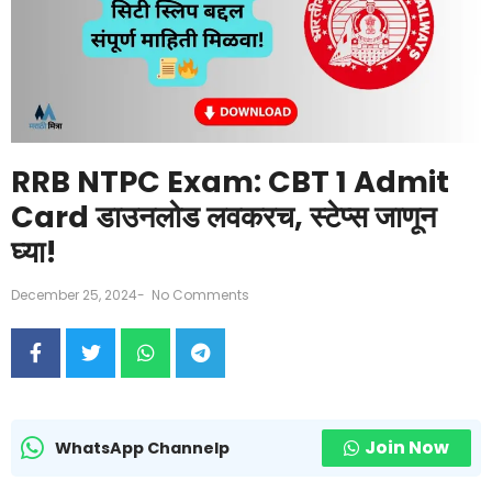
RRB NTPC Exam: CBT 1 Admit
Card डाउनलोड लवकरच, स्टेप्स जाणून
घ्या!
December 25, 2024
-
No Comments
Join Now
WhatsApp Channelp