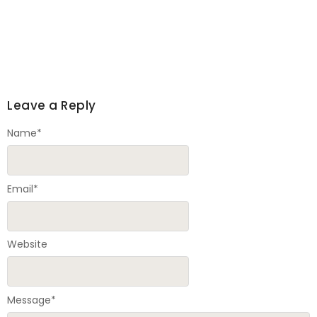
Leave a Reply
Name
*
Email
*
Website
Message
*