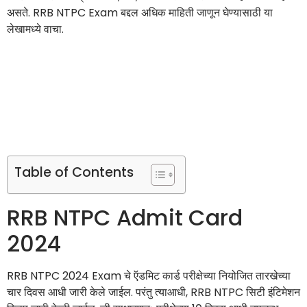
असते. RRB NTPC Exam बद्दल अधिक माहिती जाणून घेण्यासाठी या
लेखामध्ये वाचा.
Table of Contents
RRB NTPC Admit Card
2024
RRB NTPC 2024 Exam चे ऍडमिट कार्ड परीक्षेच्या नियोजित तारखेच्या
चार दिवस आधी जारी केले जाईल. परंतु त्याआधी, RRB NTPC सिटी इंटिमेशन