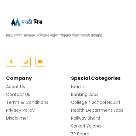
विद्या, बातम्या, तंत्रज्ञान आणि इतर सर्वांच्या विषयांवर लेखन करणारी वेबसाईट
Company
Special Categories
About Us
Exams
Contact Us
Banking Jobs
Terms & Conditions
College / School Naukri
Privacy Policy
Health Department Jobs
Disclaimer
Railway Bharti
Sarkari Yojana
ZP Bharti