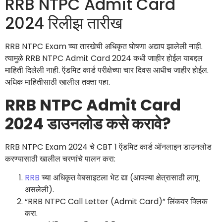
RRB NTPC Admit Card
2024 रिलीझ तारीख
RRB NTPC Exam च्या तारखेची अधिकृत घोषणा अद्याप झालेली नाही.
त्यामुळे RRB NTPC Admit Card 2024 कधी जाहीर होईल याबद्दल
माहिती दिलेली नाही. ऍडमिट कार्ड परीक्षेच्या चार दिवस आधीच जाहीर होईल.
अधिक माहितीसाठी खालील तक्ता पहा.
RRB NTPC Admit Card
2024 डाउनलोड कसे करावे?
RRB NTPC Exam 2024 चे CBT 1 ऍडमिट कार्ड ऑनलाइन डाउनलोड
करण्यासाठी खालील चरणांचे पालन करा:
RRB
च्या अधिकृत वेबसाइटला भेट द्या (आपल्या क्षेत्रासाठी लागू
असलेली).
“RRB NTPC Call Letter (Admit Card)” लिंकवर क्लिक
करा.