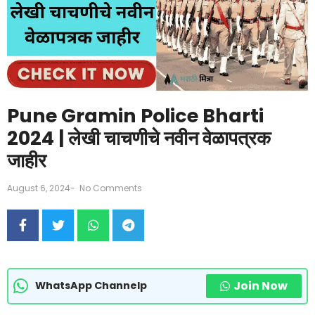
Pune Gramin Police Bharti
2024 | लेखी चाचणीचे नवीन वेळापत्रक
जाहीर
August 6, 2024
-
No Comments
Join Now
WhatsApp Channelp