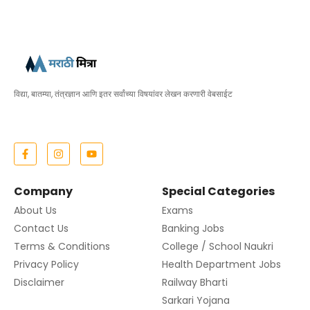
विद्या, बातम्या, तंत्रज्ञान आणि इतर सर्वांच्या विषयांवर लेखन करणारी वेबसाईट
Company
Special Categories
About Us
Exams
Contact Us
Banking Jobs
Terms & Conditions
College / School Naukri
Privacy Policy
Health Department Jobs
Disclaimer
Railway Bharti
Sarkari Yojana