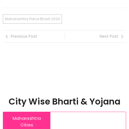
Maharashtra Police Bharti 2024
Previous Post
Next Post
City Wise Bharti & Yojana
Maharashtra
Cities