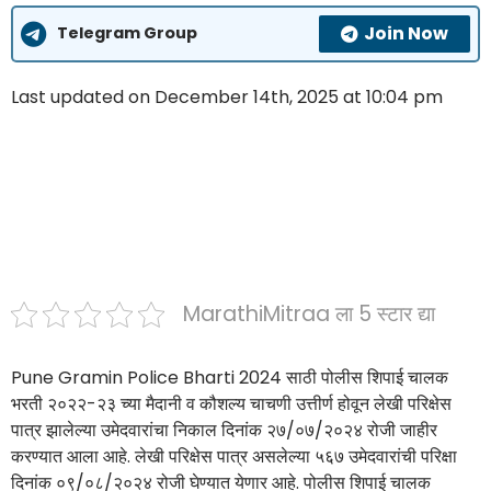
Join Now
Telegram Group
Last updated on December 14th, 2025 at 10:04 pm
MarathiMitraa ला 5 स्टार द्या
Pune Gramin Police Bharti 2024 साठी पोलीस शिपाई चालक
भरती २०२२-२३ च्या मैदानी व कौशल्य चाचणी उत्तीर्ण होवून लेखी परिक्षेस
पात्र झालेल्या उमेदवारांचा निकाल दिनांक २७/०७/२०२४ रोजी जाहीर
करण्यात आला आहे. लेखी परिक्षेस पात्र असलेल्या ५६७ उमेदवारांची परिक्षा
दिनांक ०९/०८/२०२४ रोजी घेण्यात येणार आहे. पोलीस शिपाई चालक