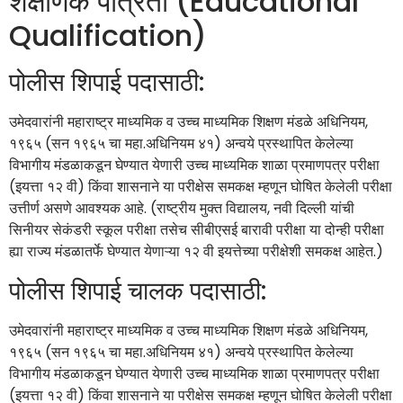
शैक्षणिक पात्रता (Educational
Qualification)
पोलीस शिपाई पदासाठी:
उमेदवारांनी महाराष्ट्र माध्यमिक व उच्च माध्यमिक शिक्षण मंडळे अधिनियम,
१९६५ (सन १९६५ चा महा.अधिनियम ४१) अन्वये प्रस्थापित केलेल्या
विभागीय मंडळाकडून घेण्यात येणारी उच्च माध्यमिक शाळा प्रमाणपत्र परीक्षा
(इयत्ता १२ वी) किंवा शासनाने या परीक्षेस समकक्ष म्हणून घोषित केलेली परीक्षा
उत्तीर्ण असणे आवश्यक आहे. (राष्ट्रीय मुक्त विद्यालय, नवी दिल्ली यांची
सिनीयर सेकंडरी स्कूल परीक्षा तसेच सीबीएसई बारावी परीक्षा या दोन्ही परीक्षा
ह्या राज्य मंडळातर्फे घेण्यात येणाऱ्या १२ वी इयत्तेच्या परीक्षेशी समकक्ष आहेत.)
पोलीस शिपाई चालक पदासाठी:
उमेदवारांनी महाराष्ट्र माध्यमिक व उच्च माध्यमिक शिक्षण मंडळे अधिनियम,
१९६५ (सन १९६५ चा महा.अधिनियम ४१) अन्वये प्रस्थापित केलेल्या
विभागीय मंडळाकडून घेण्यात येणारी उच्च माध्यमिक शाळा प्रमाणपत्र परीक्षा
(इयत्ता १२ वी) किंवा शासनाने या परीक्षेस समकक्ष म्हणून घोषित केलेली परीक्षा