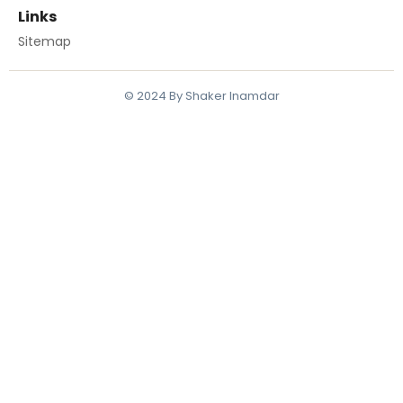
Links
Sitemap
© 2024 By Shaker Inamdar