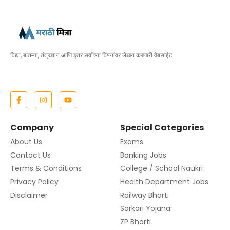
विद्या, बातम्या, तंत्रज्ञान आणि इतर सर्वांच्या विषयांवर लेखन करणारी वेबसाईट
Company
Special Categories
About Us
Exams
Contact Us
Banking Jobs
Terms & Conditions
College / School Naukri
Privacy Policy
Health Department Jobs
Disclaimer
Railway Bharti
Sarkari Yojana
ZP Bharti