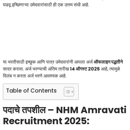
घडवू इच्छिणाऱ्या उमेदवारांसाठी ही एक उत्तम संधी आहे.
या भरतीसाठी इच्छुक आणि पात्र उमेदवारांनी आपला अर्ज
ऑफलाइन पद्धतीने
सादर करावा. अर्ज भरण्याची अंतिम तारीख
14 ऑगस्ट 2025
आहे, त्यामुळे
विलंब न करता अर्ज भरणे आवश्यक आहे.
Table of Contents
पदाचे तपशील – NHM Amravati
Recruitment 2025: