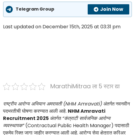
Join Now
Telegram Group
Last updated on December 15th, 2025 at 03:31 pm
MarathiMitraa ला 5 स्टार द्या
राष्ट्रीय आरोग्य अभियान अमरावती (NHM Amravati)
अंतर्गत नवनवीन
पदभरतीची घोषणा करण्यात आली आहे.
NHM Amravati
Recruitment 2025
अंतर्गत
“कंत्राटी सार्वजनिक आरोग्य
व्यवस्थापक”
(Contractual Public Health Manager) पदासाठी
एकमेव रिक्त जागा जाहीर करण्यात आली आहे. आरोग्य सेवा क्षेत्रात करिअर