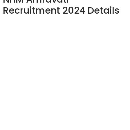
Recruitment 2024 Details