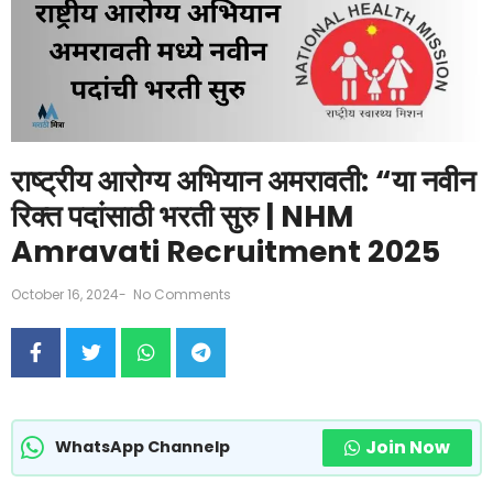
राष्ट्रीय आरोग्य अभियान अमरावती: “या नवीन
रिक्त पदांसाठी भरती सुरु | NHM
Amravati Recruitment 2025
October 16, 2024
-
No Comments
Join Now
WhatsApp Channelp