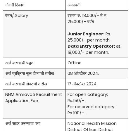
नोकरी ठिकाण
अमरावती
वेतन/ Salary
दरमहा रु. 18,000/- ते रु.
25,000/- पर्यंत
Junior Engineer:
Rs.
25,000/- per month.
Data Entry Operator:
Rs.
18,000/- per month.
अर्ज करण्याची पद्धत
Offline
अर्ज प्रक्रिया सुरू होण्याची तारीख
08 ऑक्टोबर 2024.
अर्ज करण्याची शेवटची तारीख
17 ऑक्टोबर 2024.
NHM Amravati Recruitment
For open category:
Application Fee
Rs.150/- .
For reserved category:
Rs.100/-.
अर्ज सादर करण्याचा पत्ता
National Health Mission
District Office, District