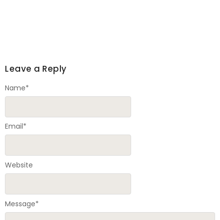
Leave a Reply
Name
*
Email
*
Website
Message
*