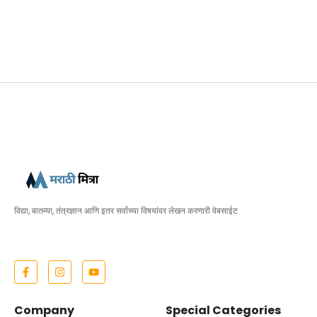
विद्या, बातम्या, तंत्रज्ञान आणि इतर सर्वांच्या विषयांवर लेखन करणारी वेबसाईट
Company
Special Categories