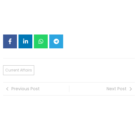
Current Affairs
Previous Post
Next Post