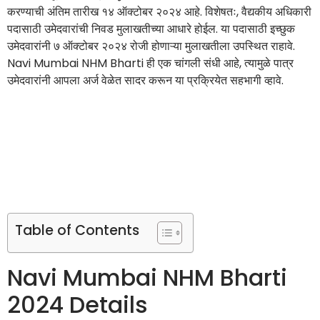
करण्याची अंतिम तारीख १४ ऑक्टोबर २०२४ आहे. विशेषतः, वैद्यकीय अधिकारी
पदासाठी उमेदवारांची निवड मुलाखतीच्या आधारे होईल. या पदासाठी इच्छुक
उमेदवारांनी ७ ऑक्टोबर २०२४ रोजी होणाऱ्या मुलाखतीला उपस्थित राहावे.
Navi Mumbai NHM Bharti ही एक चांगली संधी आहे, त्यामुळे पात्र
उमेदवारांनी आपला अर्ज वेळेत सादर करून या प्रक्रियेत सहभागी व्हावे.
Table of Contents
Navi Mumbai NHM Bharti
2024 Details