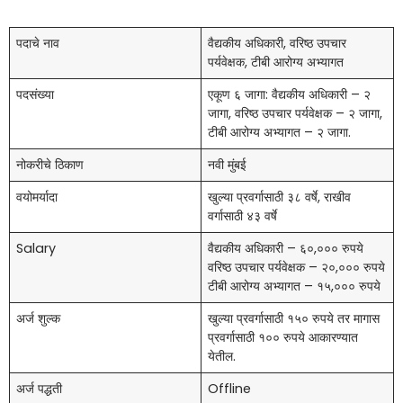
पदाचे नाव
वैद्यकीय अधिकारी, वरिष्ठ उपचार
पर्यवेक्षक, टीबी आरोग्य अभ्यागत
पदसंख्या
एकूण ६ जागा: वैद्यकीय अधिकारी – २
जागा, वरिष्ठ उपचार पर्यवेक्षक – २ जागा,
टीबी आरोग्य अभ्यागत – २ जागा.
नोकरीचे ठिकाण
नवी मुंबई
वयोमर्यादा
खुल्या प्रवर्गासाठी ३८ वर्षे, राखीव
वर्गासाठी ४३ वर्षे
Salary
वैद्यकीय अधिकारी – ६०,००० रुपये
वरिष्ठ उपचार पर्यवेक्षक – २०,००० रुपये
टीबी आरोग्य अभ्यागत – १५,००० रुपये
अर्ज शुल्क
खुल्या प्रवर्गासाठी १५० रुपये तर मागास
प्रवर्गासाठी १०० रुपये आकारण्यात
येतील.
अर्ज पद्धती
Offline