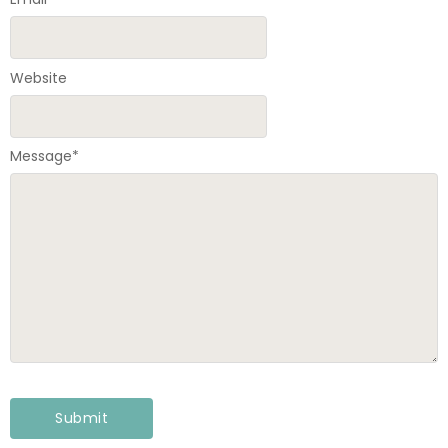
Website
Message
*