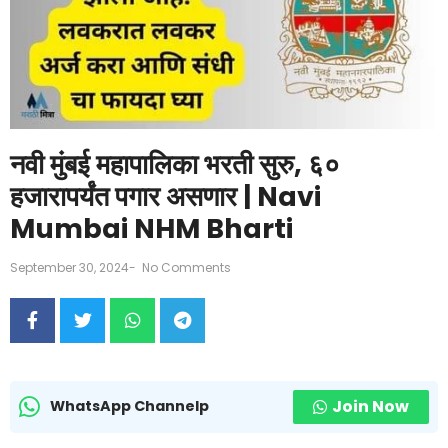
नवी मुंबई महापालिका भरती सुरु, ६०
हजारापर्यंत पगार असणार | Navi
Mumbai NHM Bharti
September 30, 2024
-
No Comments
Join Now
WhatsApp Channelp