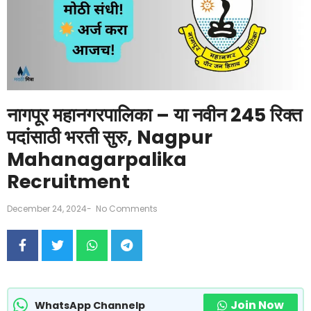
नागपूर महानगरपालिका – या नवीन 245 रिक्त
पदांसाठी भरती सुरु, Nagpur
Mahanagarpalika
Recruitment
December 24, 2024
-
No Comments
Join Now
WhatsApp Channelp