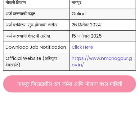
नोकरी ठिकाण
नागपूर
अर्ज करण्याची पद्धत
Online
अर्ज प्रक्रिया सुरू होण्याची तारीख
26 डिसेंबर 2024
अर्ज करण्याची शेवटची तारीख
15 जानेवारी 2025
Download Job Notification
Click Here
Official Website (अधिकृत
https://www.nmcnagpur.g
वेबसाईट)
ov.in/
नागपूर जिल्ह्यातील सर्व जॉब्स आणि योजना बद्दल माहिती