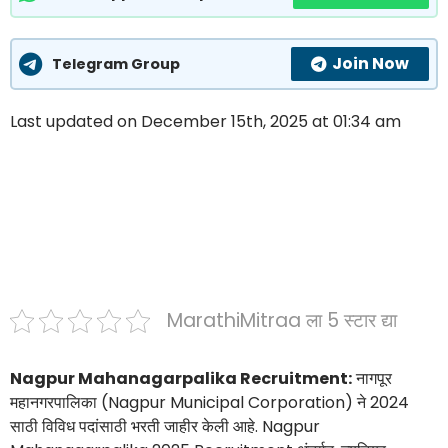
Join Now
Telegram Group
Last updated on December 15th, 2025 at 01:34 am
MarathiMitraa ला 5 स्टार द्या
Nagpur Mahanagarpalika Recruitment:
नागपूर
महानगरपालिका (Nagpur Municipal Corporation) ने 2024
साठी विविध पदांसाठी भरती जाहीर केली आहे. Nagpur