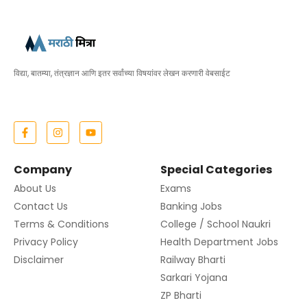
विद्या, बातम्या, तंत्रज्ञान आणि इतर सर्वांच्या विषयांवर लेखन करणारी वेबसाईट
Company
Special Categories
About Us
Exams
Contact Us
Banking Jobs
Terms & Conditions
College / School Naukri
Privacy Policy
Health Department Jobs
Disclaimer
Railway Bharti
Sarkari Yojana
ZP Bharti