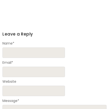
Leave a Reply
Name
*
Email
*
Website
Message
*