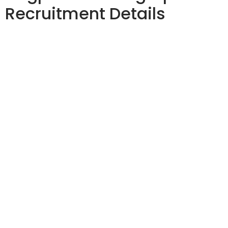
Recruitment Details