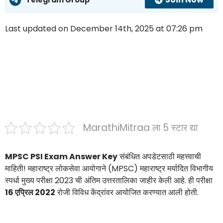
Last updated on December 14th, 2025 at 07:26 pm
MarathiMitraa ला 5 स्टार द्या
MPSC PSI Exam Answer Key
संबंधित अपडेटसाठी महत्त्वाची
माहिती! महाराष्ट्र लोकसेवा आयोगाने (MPSC) महाराष्ट्र मर्यादित विभागीय
स्पर्धा मुख्य परीक्षा 2023 ची अंतिम उत्तरतालिका जाहीर केली आहे. ही परीक्षा
16 एप्रिल 2022
रोजी विविध केंद्रांवर आयोजित करण्यात आली होती.