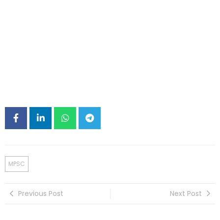
MPSC
Previous Post
Next Post