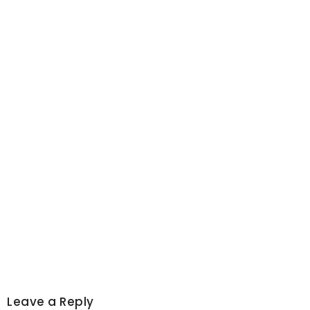
Leave a Reply