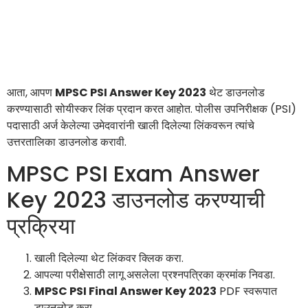
आता, आपण
MPSC PSI Answer Key 2023
थेट डाउनलोड
करण्यासाठी सोयीस्कर लिंक प्रदान करत आहोत. पोलीस उपनिरीक्षक (PSI)
पदासाठी अर्ज केलेल्या उमेदवारांनी खाली दिलेल्या लिंकवरून त्यांचे
उत्तरतालिका डाउनलोड करावी.
MPSC PSI Exam Answer
Key 2023 डाउनलोड करण्याची
प्रक्रिया
खाली दिलेल्या थेट लिंकवर क्लिक करा.
आपल्या परीक्षेसाठी लागू असलेला प्रश्नपत्रिका क्रमांक निवडा.
MPSC PSI Final Answer Key 2023
PDF स्वरूपात
डाउनलोड करा.