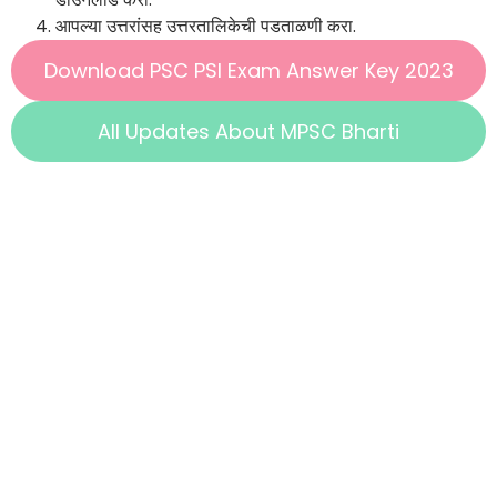
आपल्या उत्तरांसह उत्तरतालिकेची पडताळणी करा.
Download PSC PSI Exam Answer Key 2023
All Updates About MPSC Bharti