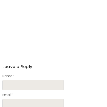
Leave a Reply
Name
*
Email
*