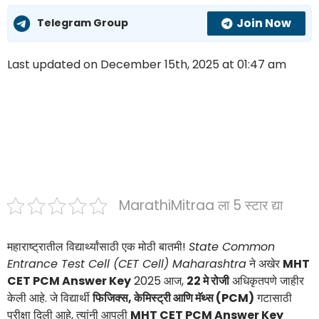
Join Now
Telegram Group
Last updated on December 15th, 2025 at 01:47 am
MarathiMitraa ला 5 स्टार द्या
महाराष्ट्रातील विद्यार्थ्यांसाठी एक मोठी बातमी!
State Common
Entrance Test Cell (CET Cell) Maharashtra
ने अखेर
MHT
CET PCM Answer Key
2025 आज,
22 मे रोजी
अधिकृतपणे जाहीर
केली आहे. जे विद्यार्थी
फिजिक्स, केमिस्ट्री आणि मॅथ्स (PCM)
गटासाठी
परीक्षा दिली आहे, त्यांनी आपली
MHT CET PCM Answer Key