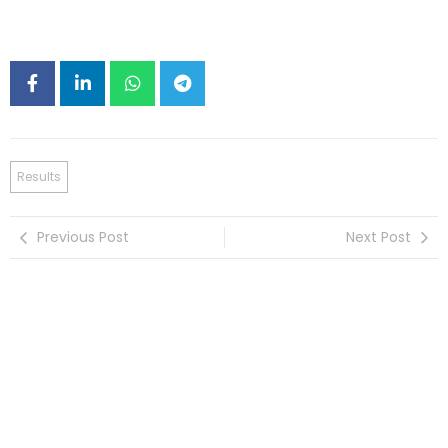
Results
Previous Post
Next Post