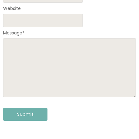
Website
Message
*