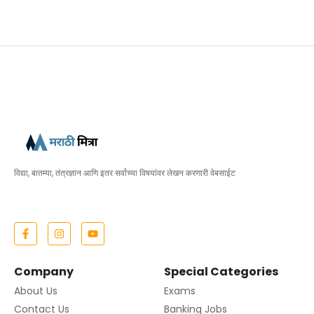
विद्या, बातम्या, तंत्रज्ञान आणि इतर सर्वांच्या विषयांवर लेखन करणारी वेबसाईट
Company
Special Categories
About Us
Exams
Contact Us
Banking Jobs