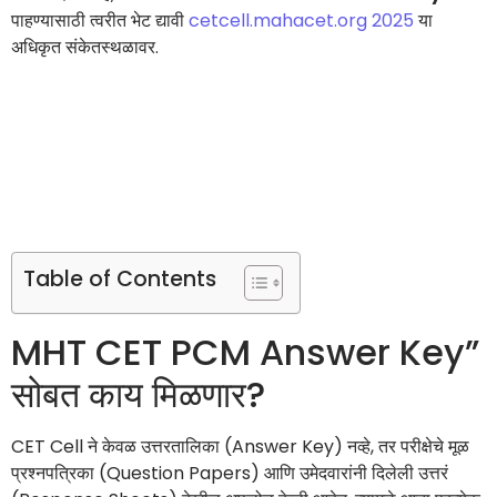
पाहण्यासाठी त्वरीत भेट द्यावी
cetcell.mahacet.org 2025
या
अधिकृत संकेतस्थळावर.
Table of Contents
MHT CET PCM Answer Key”
सोबत काय मिळणार?
CET Cell ने केवळ उत्तरतालिका (Answer Key) नव्हे, तर परीक्षेचे मूळ
प्रश्नपत्रिका (Question Papers) आणि उमेदवारांनी दिलेली उत्तरं