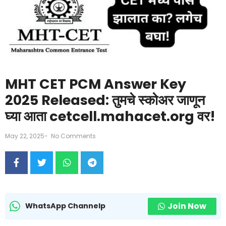
MHT CET PCM Answer Key
2025 Released: तुमचे स्कोअर जाणून
घ्या आता cetcell.mahacet.org वर!
May 22, 2025
-
No Comments
Join Now
WhatsApp Channelp