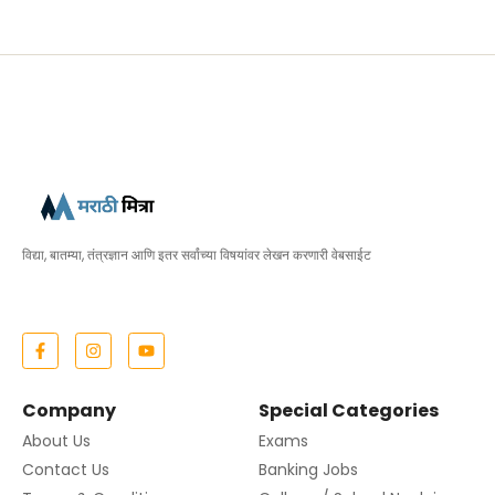
विद्या, बातम्या, तंत्रज्ञान आणि इतर सर्वांच्या विषयांवर लेखन करणारी वेबसाईट
Company
Special Categories
About Us
Exams
Contact Us
Banking Jobs