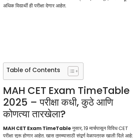
अधिक विद्यार्थी ही परीक्षा देणार आहेत.
Table of Contents
MAH CET Exam TimeTable
2025 – परीक्षा कधी, कुठे आणि
कोणत्या तारखेला?
MAH CET Exam TimeTable
नुसार, 19 मार्चपासून विविध CET
परीक्षा सुरू होणार आहेत. खास तुमच्यासाठी संपूर्ण वेळापत्रक खाली दिले आहे: