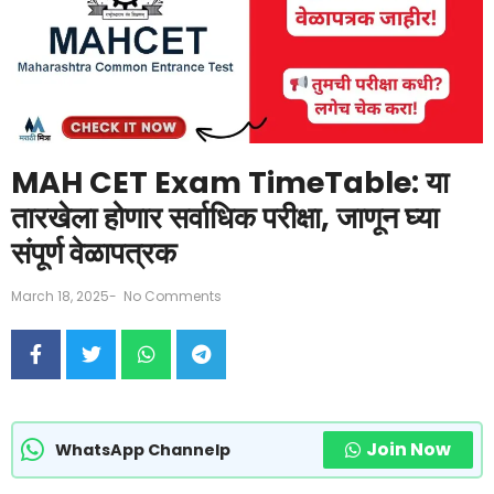
MAH CET Exam TimeTable: या
तारखेला होणार सर्वाधिक परीक्षा, जाणून घ्या
संपूर्ण वेळापत्रक
March 18, 2025
-
No Comments
Join Now
WhatsApp Channelp