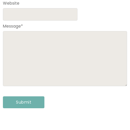
Website
Message
*