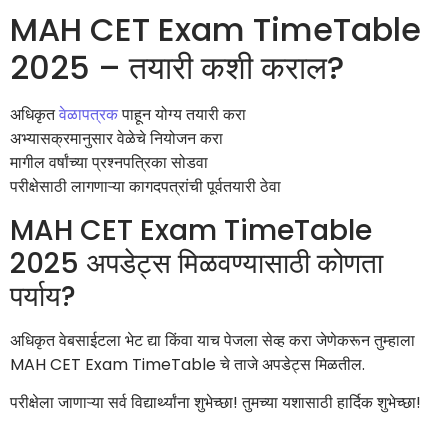
MAH CET Exam TimeTable
2025 – तयारी कशी कराल?
अधिकृत
वेळापत्रक
पाहून योग्य तयारी करा
अभ्यासक्रमानुसार वेळेचे नियोजन करा
मागील वर्षांच्या प्रश्नपत्रिका सोडवा
परीक्षेसाठी लागणाऱ्या कागदपत्रांची पूर्वतयारी ठेवा
MAH CET Exam TimeTable
2025 अपडेट्स मिळवण्यासाठी कोणता
पर्याय?
अधिकृत वेबसाईटला भेट द्या किंवा याच पेजला सेव्ह करा जेणेकरून तुम्हाला
MAH CET Exam TimeTable चे ताजे अपडेट्स मिळतील.
परीक्षेला जाणाऱ्या सर्व विद्यार्थ्यांना शुभेच्छा! तुमच्या यशासाठी हार्दिक शुभेच्छा!