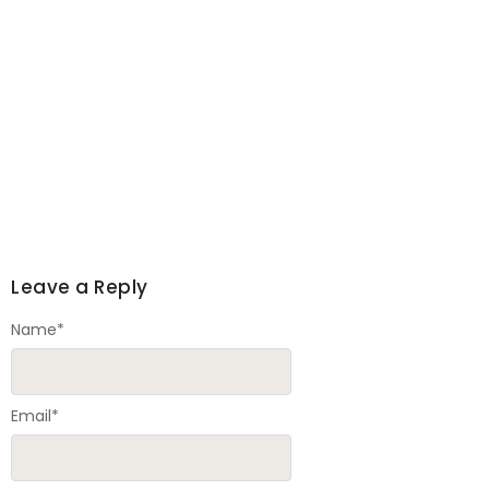
Leave a Reply
Name
*
Email
*