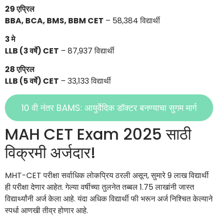
29 एप्रिल
BBA, BCA, BMS, BBM CET
– 58,384 विद्यार्थी
3 मे
LLB (3 वर्षे) CET
– 87,937 विद्यार्थी
28 एप्रिल
LLB (5 वर्षे) CET
– 33,133 विद्यार्थी
10 वी नंतर BAMS: आयुर्वेदिक डॉक्टर बनण्याचा सुगम मार्ग
MAH CET Exam 2025 साठी
विक्रमी अर्जदार!
MHT-CET परीक्षा सर्वाधिक लोकप्रिय ठरली असून, सुमारे 9 लाख विद्यार्थी
ही परीक्षा देणार आहेत. गेल्या वर्षीच्या तुलनेत तब्बल 1.75 लाखांनी जास्त
विद्यार्थ्यांनी अर्ज केला आहे. यंदा अधिक विद्यार्थी फी भरून अर्ज निश्चित केल्याने
स्पर्धा आणखी तीव्र होणार आहे.