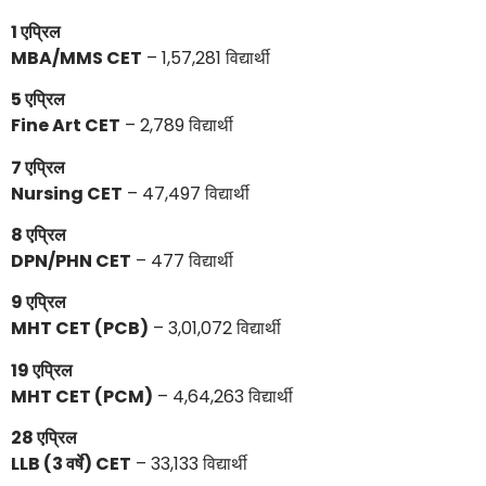
1 एप्रिल
MBA/MMS CET
– 1,57,281 विद्यार्थी
5 एप्रिल
Fine Art CET
– 2,789 विद्यार्थी
7 एप्रिल
Nursing CET
– 47,497 विद्यार्थी
8 एप्रिल
DPN/PHN CET
– 477 विद्यार्थी
9 एप्रिल
MHT CET (PCB)
– 3,01,072 विद्यार्थी
19 एप्रिल
MHT CET (PCM)
– 4,64,263 विद्यार्थी
28 एप्रिल
LLB (3 वर्षे) CET
– 33,133 विद्यार्थी