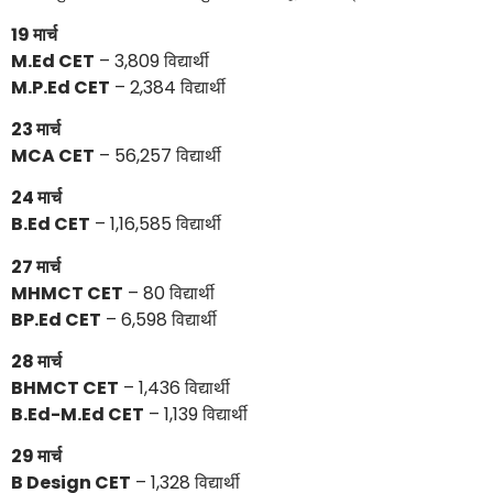
19 मार्च
M.Ed CET
– 3,809 विद्यार्थी
M.P.Ed CET
– 2,384 विद्यार्थी
23 मार्च
MCA CET
– 56,257 विद्यार्थी
24 मार्च
B.Ed CET
– 1,16,585 विद्यार्थी
27 मार्च
MHMCT CET
– 80 विद्यार्थी
BP.Ed CET
– 6,598 विद्यार्थी
28 मार्च
BHMCT CET
– 1,436 विद्यार्थी
B.Ed-M.Ed CET
– 1,139 विद्यार्थी
29 मार्च
B Design CET
– 1,328 विद्यार्थी