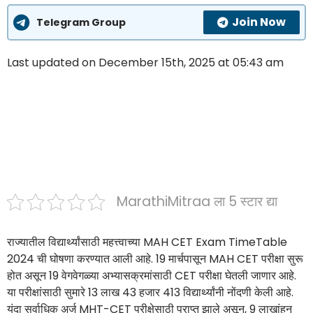
Join Now
Telegram Group
Last updated on December 15th, 2025 at 05:43 am
MarathiMitraa ला 5 स्टार द्या
राज्यातील विद्यार्थ्यांसाठी महत्त्वाच्या MAH CET Exam TimeTable
2024 ची घोषणा करण्यात आली आहे. 19 मार्चपासून MAH CET परीक्षा सुरू
होत असून 19 वेगवेगळ्या अभ्यासक्रमांसाठी CET परीक्षा घेतली जाणार आहे.
या परीक्षांसाठी सुमारे 13 लाख 43 हजार 413 विद्यार्थ्यांनी नोंदणी केली आहे.
यंदा सर्वाधिक अर्ज MHT-CET परीक्षेसाठी प्राप्त झाले असून, 9 लाखांहून