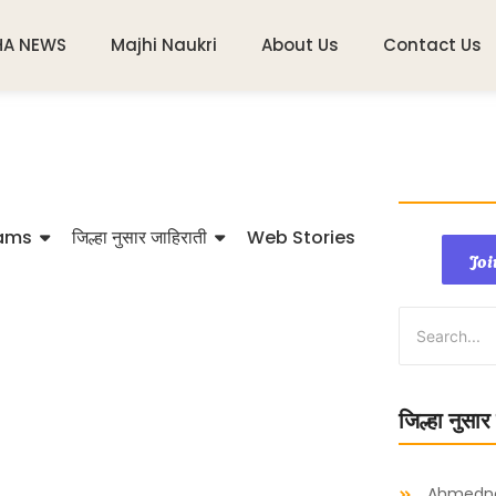
HA NEWS
Majhi Naukri
About Us
Contact Us
ams
जिल्हा नुसार जाहिराती
Web Stories
Joi
जिल्हा नुसार
Ahmedn