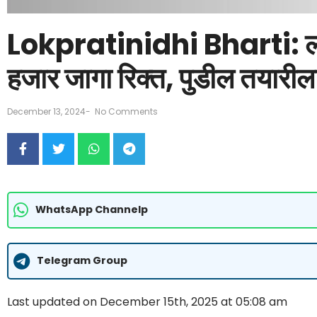
Lokpratinidhi Bharti: लोक
हजार जागा रिक्त, पुडील तयारील
December 13, 2024
-
No Comments
WhatsApp Channelp
Telegram Group
Last updated on December 15th, 2025 at 05:08 am