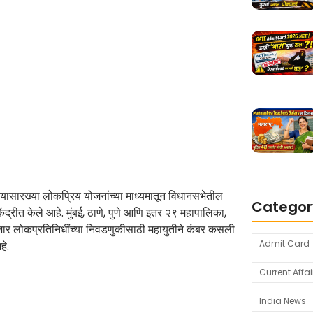
सारख्या लोकप्रिय योजनांच्या माध्यमातून विधानसभेतील
Categor
ंद्रीत केले आहे. मुंबई, ठाणे, पुणे आणि इतर २९ महापालिका,
 हजार लोकप्रतिनिधींच्या निवडणुकीसाठी महायुतीने कंबर कसली
Admit Card
हे.
Current Affai
India News