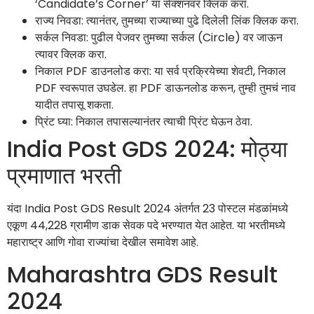
‘Candidate’s Corner’ या सेक्शनवर क्लिक करा.
राज्य निवडा: त्यानंतर, तुमच्या राज्याच्या पुढे दिलेली लिंक क्लिक करा.
सर्कल निवडा: पुढील पेजवर तुमच्या सर्कल (Circle) वर जाऊन
त्यावर क्लिक करा.
निकाल PDF डाउनलोड करा: या सर्व प्रक्रियेच्या शेवटी, निकाल
PDF स्वरूपात उघडेल. हा PDF डाऊनलोड करून, तुम्ही तुमचं नाव
यादीत तपासू शकता.
प्रिंट घ्या: निकाल तपासल्यानंतर त्याची प्रिंट घेऊन ठेवा.
India Post GDS 2024: मोठ्या
प्रमाणात भरती
यंदा India Post GDS Result 2024 अंतर्गत 23 पोस्टल मंडळांमध्ये
एकूण 44,228 ग्रामीण डाक सेवक पदे भरण्यात येत आहेत. या भरतीमध्ये
महाराष्ट्र आणि गोवा राज्यांचा देखील समावेश आहे.
Maharashtra GDS Result
2024