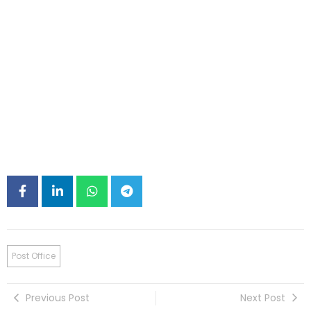
Post Office
Previous Post
Next Post