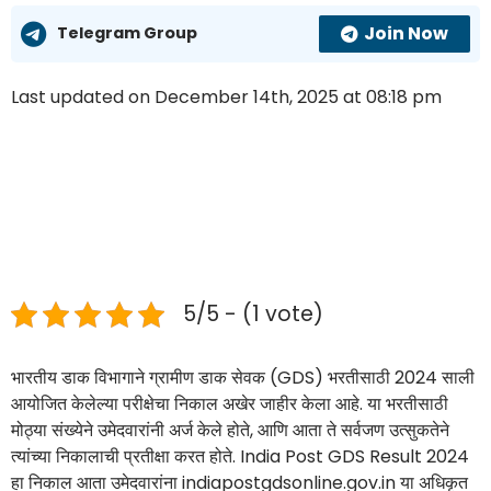
Join Now
Telegram Group
Last updated on December 14th, 2025 at 08:18 pm
5/5 - (1 vote)
भारतीय डाक विभागाने ग्रामीण डाक सेवक (GDS) भरतीसाठी 2024 साली
आयोजित केलेल्या परीक्षेचा निकाल अखेर जाहीर केला आहे. या भरतीसाठी
मोठ्या संख्येने उमेदवारांनी अर्ज केले होते, आणि आता ते सर्वजण उत्सुकतेने
त्यांच्या निकालाची प्रतीक्षा करत होते. India Post GDS Result 2024
हा निकाल आता उमेदवारांना indiapostgdsonline.gov.in या अधिकृत