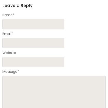
Leave a Reply
Name
*
Email
*
Website
Message
*