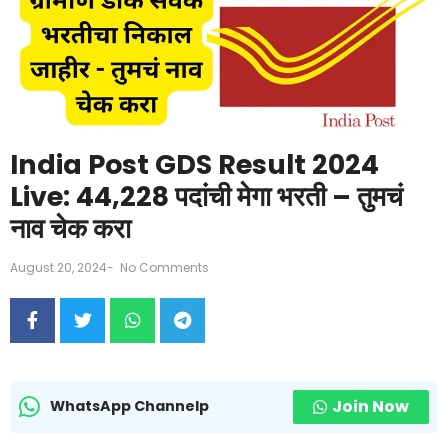
India Post GDS Result 2024
Live: 44,228 पदांची मेगा भरती – तुमचं
नाव चेक करा
August 20, 2024
-
No Comments
Join Now
WhatsApp Channelp