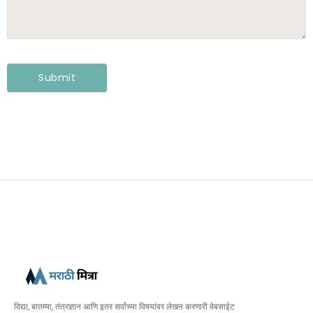
विद्या, बातम्या, तंत्रज्ञान आणि इतर सर्वांच्या विषयांवर लेखन करणारी वेबसाईट