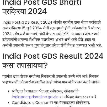
India Post GDS Bharti
प्रक्रिया 2024
India Post GDS Result 2024 अंतर्गत ग्रामीण डाक सेवक पदांसाठी
अर्ज प्रक्रिया 15 जुलै 2024 रोजी सुरू झाली होती. उमेदवारांना 5 ऑगस्ट
2024 पर्यंत अर्ज करण्याची संधी देण्यात आली होती. या कालावधीत, हजारो
उमेदवारांनी आपल्या शैक्षणिक पात्रतेच्या आधारे अर्ज भरले होते. आता या
अर्जांची तपासणी करून, गुणवत्तेनुसार उमेदवारांची निवड करण्यात आली आहे.
India Post GDS Result 2024
कसा तपासायचा?
ग्रामीण डाक सेवक भरतीच्या निकालाची तपासणी करणे सोपे आहे. निकाल
पाहण्यासाठी उमेदवारांना खालील काही सोप्या पायऱ्यांचे पालन करावे लागेल:
अधिकृत वेबसाइटला भेट द्या: सर्वप्रथम, उमेदवारांनी
indiapostgdsonline.gov.in
या अधिकृत वेबसाइटवर जावे.
Candidate’s Corner वर जा: वेबसाइटच्या होमपेजवर,