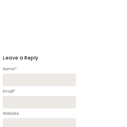
Leave a Reply
Name
*
Email
*
Website