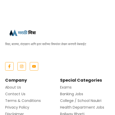
विद्या, बातम्या, तंत्रज्ञान आणि इतर सर्वांच्या विषयांवर लेखन करणारी वेबसाईट
Company
Special Categories
About Us
Exams
Contact Us
Banking Jobs
Terms & Conditions
College / School Naukri
Privacy Policy
Health Department Jobs
Disclaimer
Railway Bharti