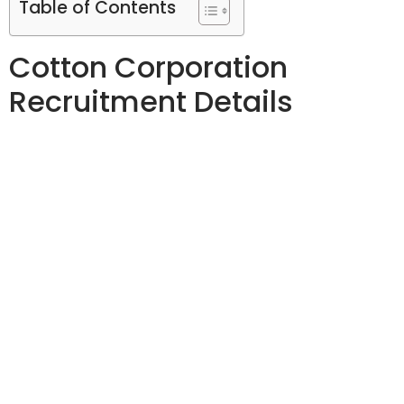
Table of Contents
Cotton Corporation
Recruitment Details