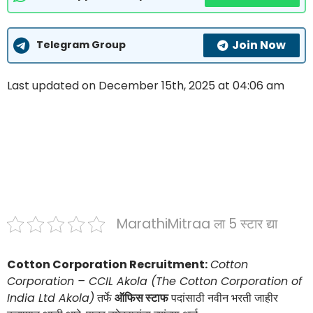
Join Now
Telegram Group
Last updated on December 15th, 2025 at 04:06 am
MarathiMitraa ला 5 स्टार द्या
Cotton Corporation Recruitment:
Cotton
Corporation – CCIL Akola (The Cotton Corporation of
India Ltd Akola)
तर्फे
ऑफिस स्टाफ
पदांसाठी नवीन भरती जाहीर