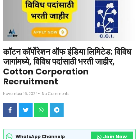
कॉटन कॉर्पोरेशन ऑफ इंडिया लिमिटेड: विविध
जागांमध्ये, विविध पदांसाठी भरती जाहीर,
Cotton Corporation
Recruitment
November 16, 2024
-
No Comments
Join Now
WhatsApp Channelp