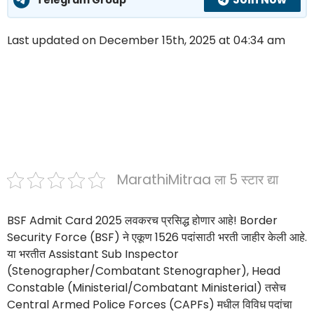
Last updated on December 15th, 2025 at 04:34 am
MarathiMitraa ला 5 स्टार द्या
BSF Admit Card 2025 लवकरच प्रसिद्ध होणार आहे! Border
Security Force (BSF) ने एकूण 1526 पदांसाठी भरती जाहीर केली आहे.
या भरतीत Assistant Sub Inspector
(Stenographer/Combatant Stenographer), Head
Constable (Ministerial/Combatant Ministerial) तसेच
Central Armed Police Forces (CAPFs) मधील विविध पदांचा