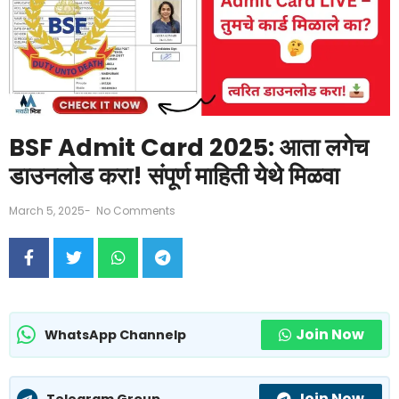
BSF Admit Card 2025: आता लगेच
डाउनलोड करा! संपूर्ण माहिती येथे मिळवा
March 5, 2025
-
No Comments
Join Now
WhatsApp Channelp
Join Now
Telegram Group