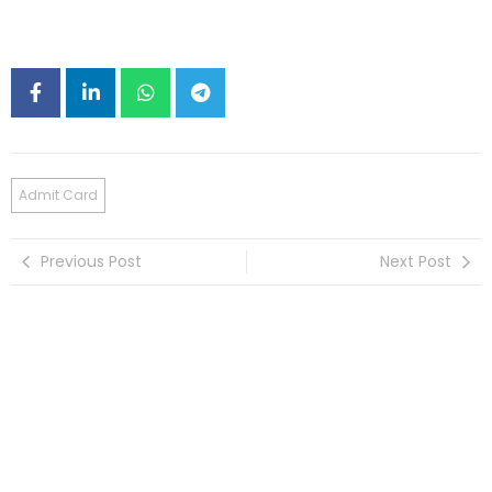
Admit Card
Previous Post
Next Post