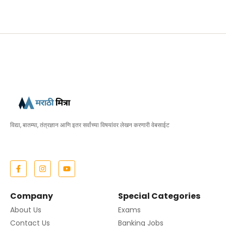
विद्या, बातम्या, तंत्रज्ञान आणि इतर सर्वांच्या विषयांवर लेखन करणारी वेबसाईट
Company
Special Categories
About Us
Exams
Contact Us
Banking Jobs