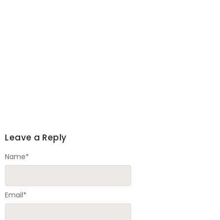
Leave a Reply
Name
*
Email
*