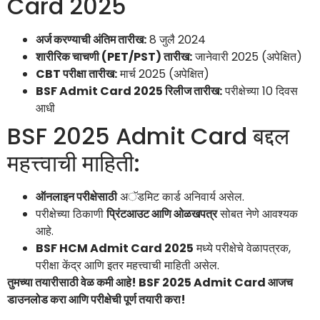
Card 2025
अर्ज करण्याची अंतिम तारीख:
8 जुलै 2024
शारीरिक चाचणी (PET/PST) तारीख:
जानेवारी 2025 (अपेक्षित)
CBT परीक्षा तारीख:
मार्च 2025 (अपेक्षित)
BSF Admit Card 2025 रिलीज तारीख:
परीक्षेच्या 10 दिवस
आधी
BSF 2025 Admit Card बद्दल
महत्त्वाची माहिती:
ऑनलाइन परीक्षेसाठी
अॅडमिट कार्ड अनिवार्य असेल.
परीक्षेच्या ठिकाणी
प्रिंटआउट आणि ओळखपत्र
सोबत नेणे आवश्यक
आहे.
BSF HCM Admit Card 2025
मध्ये परीक्षेचे वेळापत्रक,
परीक्षा केंद्र आणि इतर महत्त्वाची माहिती असेल.
तुमच्या तयारीसाठी वेळ कमी आहे! BSF 2025 Admit Card आजच
डाउनलोड करा आणि परीक्षेची पूर्ण तयारी करा!