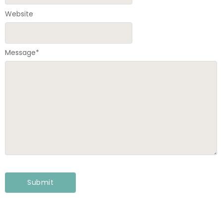
Website
Message
*