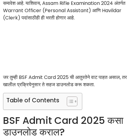
समावेश आहे. याशिवाय, Assam Rifle Examination 2024 अंतर्गत
Warrant Officer (Personal Assistant) आणि Havildar
(Clerk) पदांसाठीही ही भरती होणार आहे.
जर तुम्ही BSF Admit Card 2025 ची आतुरतेने वाट पाहत असाल, तर
खालील प्रक्रियेनुसार ते सहज डाउनलोड करू शकता.
Table of Contents
BSF Admit Card 2025 कसा
डाउनलोड कराल?