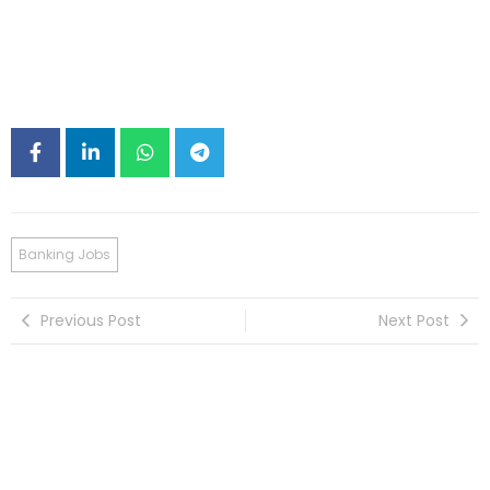
Banking Jobs
Previous Post
Next Post