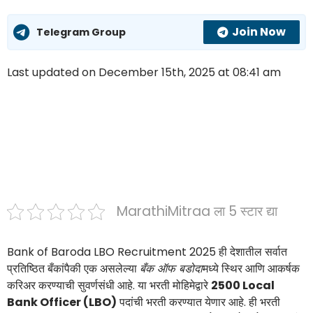
Join Now
Telegram Group
Last updated on December 15th, 2025 at 08:41 am
MarathiMitraa ला 5 स्टार द्या
Bank of Baroda LBO Recruitment 2025 ही देशातील सर्वात
प्रतिष्ठित बँकांपैकी एक असलेल्या
बँक ऑफ बडोदा
मध्ये स्थिर आणि आकर्षक
करिअर करण्याची सुवर्णसंधी आहे. या भरती मोहिमेद्वारे
2500 Local
Bank Officer (LBO)
पदांची भरती करण्यात येणार आहे. ही भरती