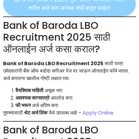
त्वरित अर्ज करा अन्यथा संधी हातून जाईल!
Bank of Baroda LBO
Recruitment 2025 साठी
ऑनलाईन अर्ज कसा कराल?
Bank of Baroda LBO Recruitment 2025
साठी पात्र
उमेदवारांनी बँक ऑफ बडोदा करिअर पेज वर जाऊन ऑनलाईन फॉर्म भरावा.
अर्ज करताना खालील गोष्टी लक्षात घ्या:
वैयक्तिक माहिती
अचूक भरा
आवश्यक कागदपत्रे
अपलोड करा
फी भरून
अर्ज अंतिम करा
तुमच्यासाठी
थेट अर्ज लिंक
येथे उपलब्ध आहे –
Apply Online
Bank of Baroda LBO