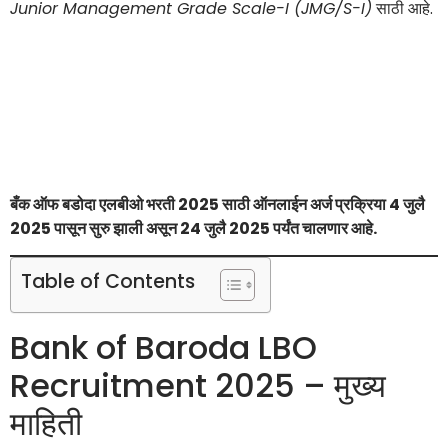
Junior Management Grade Scale-I (JMG/S-I)
साठी आहे.
बँक ऑफ बडोदा एलबीओ भरती 2025 साठी ऑनलाईन अर्ज प्रक्रिया 4 जुलै
2025 पासून सुरु झाली असून 24 जुलै 2025 पर्यंत चालणार आहे.
Table of Contents
Bank of Baroda LBO
Recruitment 2025 – मुख्य
माहिती