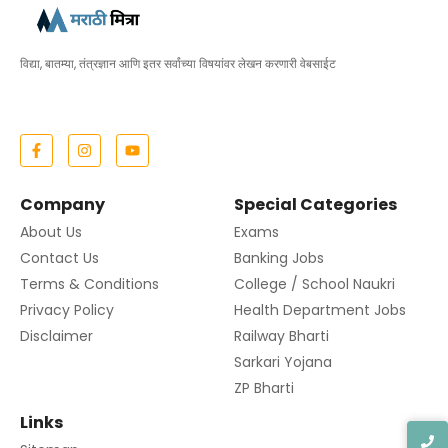
विद्या, बातम्या, तंत्रज्ञान आणि इतर सर्वांच्या विषयांवर लेखन करणारी वेबसाईट
Company
Special Categories
About Us
Exams
Contact Us
Banking Jobs
Terms & Conditions
College / School Naukri
Privacy Policy
Health Department Jobs
Disclaimer
Railway Bharti
Sarkari Yojana
ZP Bharti
Links