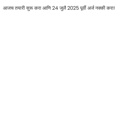
आजच तयारी सुरू करा आणि 24 जुलै 2025 पूर्वी अर्ज नक्की करा!