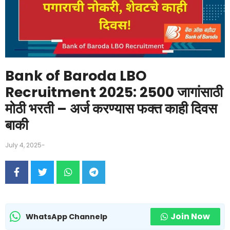
Bank of Baroda LBO
Recruitment 2025: 2500 जागांसाठी
मोठी भरती – अर्ज करण्यास फक्त काही दिवस
बाकी
July 4, 2025
-
Join Now
WhatsApp Channelp