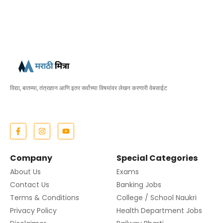
विद्या, बातम्या, तंत्रज्ञान आणि इतर सर्वांच्या विषयांवर लेखन करणारी वेबसाईट
Company
Special Categories
About Us
Exams
Contact Us
Banking Jobs
Terms & Conditions
College / School Naukri
Privacy Policy
Health Department Jobs