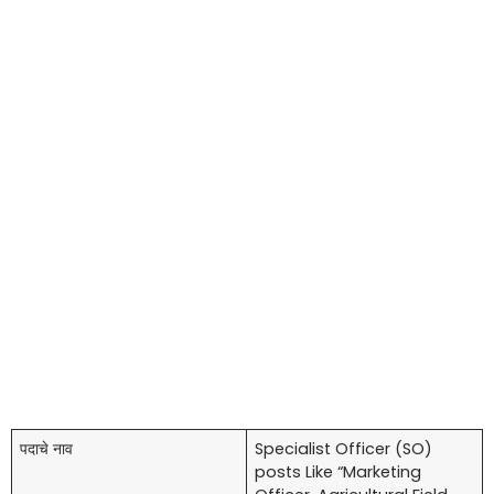
पदाचे नाव
Specialist Officer (SO)
posts Like “Marketing