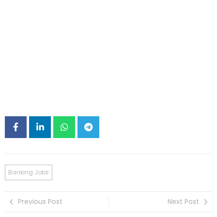
Banking Jobs
Previous Post
Next Post