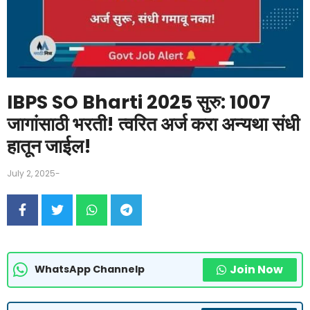
IBPS SO Bharti 2025 सुरु: 1007
जागांसाठी भरती! त्वरित अर्ज करा अन्यथा संधी
हातून जाईल!
July 2, 2025
-
Join Now
WhatsApp Channelp