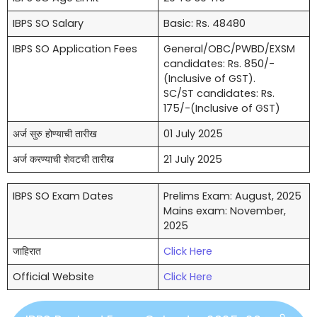
IBPS SO Salary
Basic: Rs. 48480
IBPS SO Application Fees
General/OBC/PWBD/EXSM
candidates: Rs. 850/-
(Inclusive of GST).
SC/ST candidates: Rs.
175/-(Inclusive of GST)
अर्ज सुरु होण्याची तारीख
01 July 2025
अर्ज करण्याची शेवटची तारीख
21 July 2025
IBPS SO Exam Dates
Prelims Exam: August, 2025
Mains exam: November,
2025
जाहिरात
Click Here
Official Website
Click Here