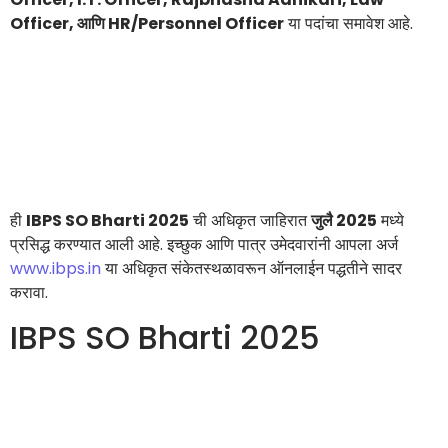
Officer, आणि HR/Personnel Officer
या पदांचा समावेश आहे.
ही
IBPS SO Bharti 2025
ची अधिकृत जाहिरात
जुलै 2025
मध्ये
प्रसिद्ध करण्यात आली आहे. इच्छुक आणि पात्र उमेदवारांनी आपला अर्ज
www.ibps.in
या अधिकृत संकेतस्थळावरून ऑनलाईन पद्धतीने सादर
करावा.
IBPS SO Bharti 2025