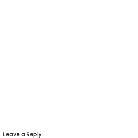
Leave a Reply