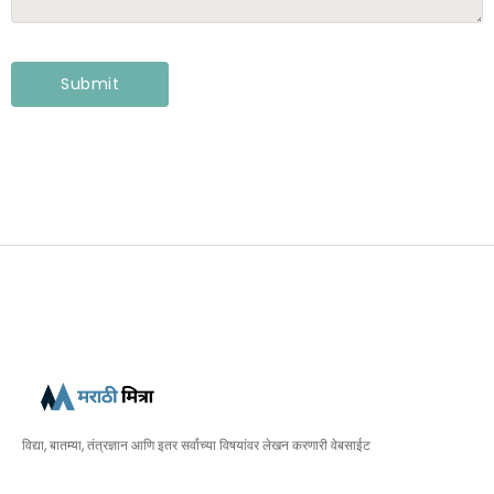
विद्या, बातम्या, तंत्रज्ञान आणि इतर सर्वांच्या विषयांवर लेखन करणारी वेबसाईट