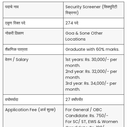
पदाचे नाव
Security Screener (सिक्युरिटी
स्क्रिनर)
एकूण रिक्त पदे
274 पदे
नोकरी ठिकाण
Goa & Sone Other
Locations
शैक्षणिक पात्रता
Graduate with 60% marks.
वेतन / Salary
1st years: Rs. 30,000/- per
month.
2nd year: Rs. 32,000/- per
month.
3rd year: Rs. 34,000/- per
month.
वयोमर्यादा
27 वर्षांपर्यंत
Application Fee (अर्ज शुल्क)
For General / OBC
Candidate: Rs. 750/-
For SC/ ST, EWS & Women