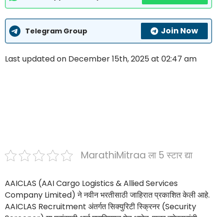
Join Now
Telegram Group
Last updated on December 15th, 2025 at 02:47 am
MarathiMitraa ला 5 स्टार द्या
AAICLAS (AAI Cargo Logistics & Allied Services
Company Limited) ने नवीन भरतीसाठी जाहिरात प्रकाशित केली आहे.
AAICLAS Recruitment अंतर्गत सिक्युरिटी स्क्रिनर (Security