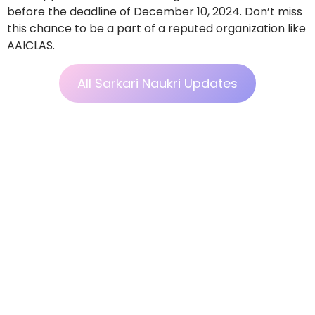
before the deadline of December 10, 2024. Don’t miss
this chance to be a part of a reputed organization like
AAICLAS.
All Sarkari Naukri Updates