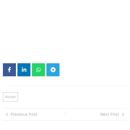
Naukri
Previous Post
Next Post