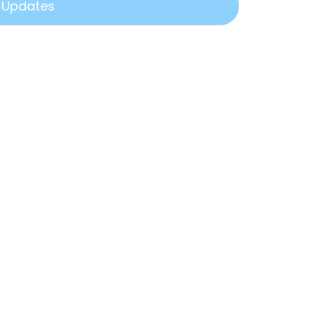
r Updates