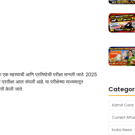
षा एक महत्त्वाची आणि प्रतिष्ठेची परीक्षा मानली जाते. 2025
प्रतीक्षा आता संपली आहे. या परीक्षेच्या माध्यमातून
Categor
ती केली जाते.
Admit Card
Current Affai
India News