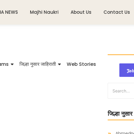
HA NEWS
Majhi Naukri
About Us
Contact Us
ams
जिल्हा नुसार जाहिराती
Web Stories
Joi
जिल्हा नुसार
Ahmedn