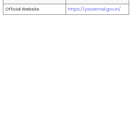
Official Website
https://yavatmal.gov.in/