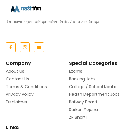
विद्या, बातम्या, तंत्रज्ञान आणि इतर सर्वांच्या विषयांवर लेखन करणारी वेबसाईट
Company
Special Categories
About Us
Exams
Contact Us
Banking Jobs
Terms & Conditions
College / School Naukri
Privacy Policy
Health Department Jobs
Disclaimer
Railway Bharti
Sarkari Yojana
ZP Bharti
Links