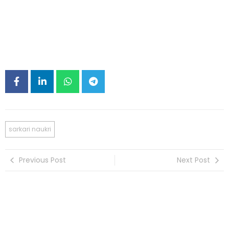
sarkari naukri
Previous Post
Next Post