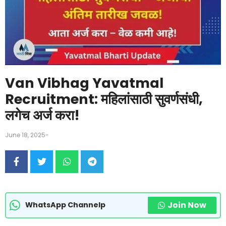
Van Vibhag Yavatmal
Recruitment: महिलांसाठी सुवर्णसंधी,
लगेच अर्ज करा!
June 18, 2025
-
Join Now
WhatsApp Channelp