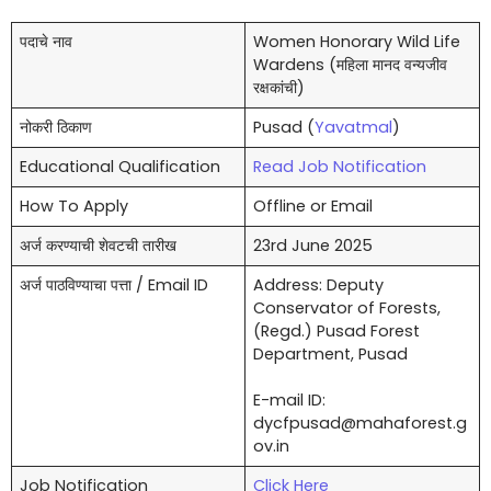
पदाचे नाव
Women Honorary Wild Life
Wardens (महिला मानद वन्यजीव
रक्षकांची)
नोकरी ठिकाण
Pusad (
Yavatmal
)
Educational Qualification
Read Job Notification
How To Apply
Offline or Email
अर्ज करण्याची शेवटची तारीख
23rd June 2025
अर्ज पाठविण्याचा पत्ता / Email ID
Address: Deputy
Conservator of Forests,
(Regd.) Pusad Forest
Department, Pusad
E-mail ID:
dycfpusad@mahaforest.g
ov.in
Job Notification
Click Here