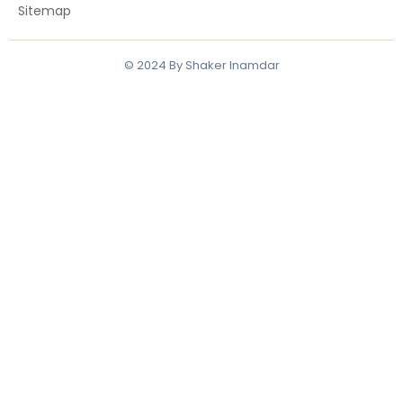
Sitemap
© 2024 By Shaker Inamdar