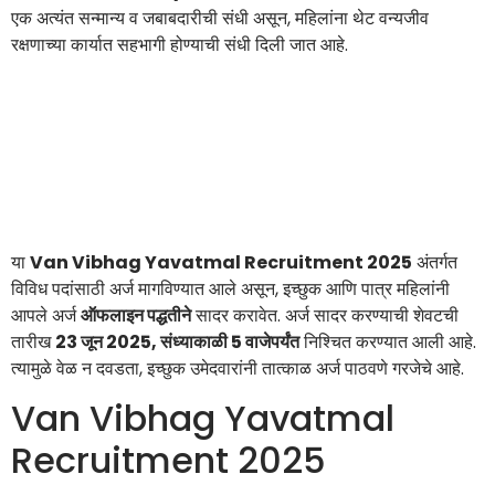
एक अत्यंत सन्मान्य व जबाबदारीची संधी असून, महिलांना थेट वन्यजीव
रक्षणाच्या कार्यात सहभागी होण्याची संधी दिली जात आहे.
या
Van Vibhag Yavatmal Recruitment 2025
अंतर्गत
विविध पदांसाठी अर्ज मागविण्यात आले असून, इच्छुक आणि पात्र महिलांनी
आपले अर्ज
ऑफलाइन पद्धतीने
सादर करावेत. अर्ज सादर करण्याची शेवटची
तारीख
23 जून 2025, संध्याकाळी 5 वाजेपर्यंत
निश्चित करण्यात आली आहे.
त्यामुळे वेळ न दवडता, इच्छुक उमेदवारांनी तात्काळ अर्ज पाठवणे गरजेचे आहे.
Van Vibhag Yavatmal
Recruitment 2025