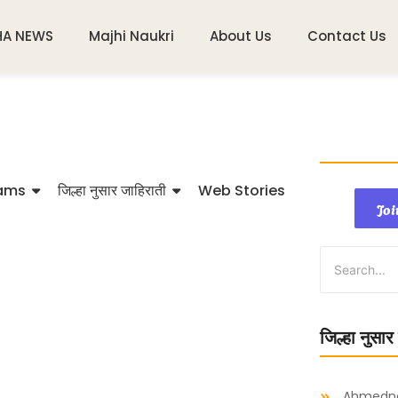
HA NEWS
Majhi Naukri
About Us
Contact Us
ams
जिल्हा नुसार जाहिराती
Web Stories
Joi
जिल्हा नुसार
Ahmedn