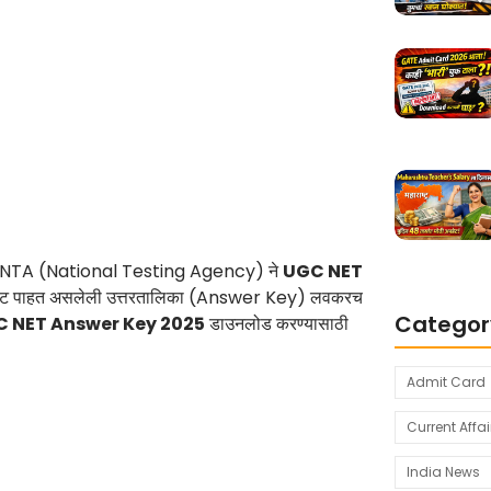
 आहे. NTA (National Testing Agency) ने
UGC NET
क वाट पाहत असलेली उत्तरतालिका (Answer Key) लवकरच
Categor
 NET Answer Key 2025
डाउनलोड करण्यासाठी
Admit Card
Current Affai
India News