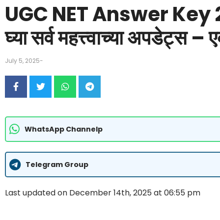
UGC NET Answer Key 2
घ्या सर्व महत्त्वाच्या अपडेट्स –
July 5, 2025
-
WhatsApp Channelp
Telegram Group
Last updated on December 14th, 2025 at 06:55 pm