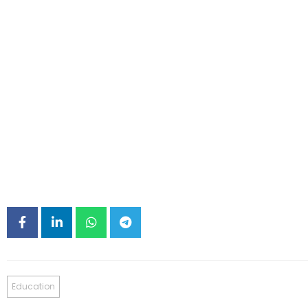
Education