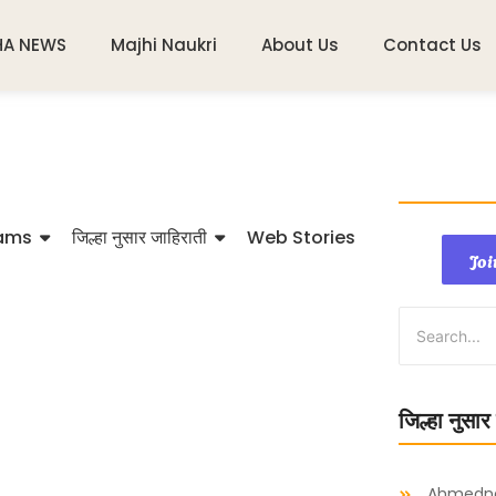
HA NEWS
Majhi Naukri
About Us
Contact Us
ams
जिल्हा नुसार जाहिराती
Web Stories
Joi
जिल्हा नुसार
Ahmedn