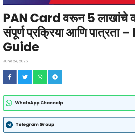
PAN Card वरून 5 लाखांचे कर्
संपूर्ण प्रक्रिया आणि पात्र
Guide
June 24, 2025
-
WhatsApp Channelp
Telegram Group