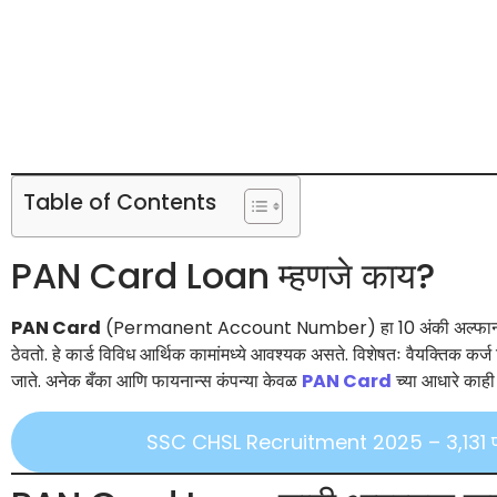
Table of Contents
PAN Card Loan म्हणजे काय?
PAN Card
(Permanent Account Number) हा 10 अंकी अल्फान्यूमेरिक
ठेवतो. हे कार्ड विविध आर्थिक कामांमध्ये आवश्यक असते. विशेषतः वैयक्तिक कर्
जाते. अनेक बँका आणि फायनान्स कंपन्या केवळ
PAN Card
च्या आधारे काही
SSC CHSL Recruitment 2025 – 3,131 पदांसा