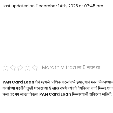
Last updated on December 14th, 2025 at 07:45 pm
MarathiMitraa ला 5 स्टार द्या
PAN Card Loan
घेणे म्हणजे आर्थिक गरजांमध्ये झपाट्याने मदत मिळवण्या
कार्डाच्या
मदतीने तुम्ही घरबसल्या
5 लाख रुपये
पर्यंतचे वैयक्तिक कर्ज मिळवू शकत
चला तर मग जाणून घेऊया
PAN Card Loan
मिळवण्याची सविस्तर माहिती, 