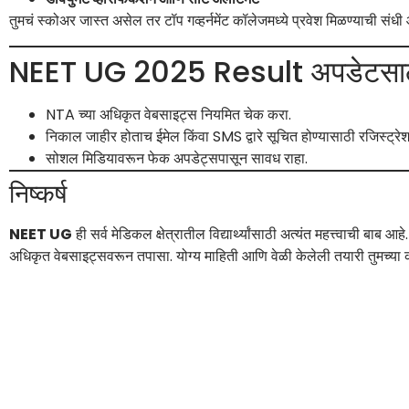
तुमचं स्कोअर जास्त असेल तर टॉप गव्हर्नमेंट कॉलेजमध्ये प्रवेश मिळण्याची संधी 
NEET UG 2025 Result अपडेटसाठी
NTA च्या अधिकृत वेबसाइट्स नियमित चेक करा.
निकाल जाहीर होताच ईमेल किंवा SMS द्वारे सूचित होण्यासाठी रजिस्ट्रेशन
सोशल मिडियावरून फेक अपडेट्सपासून सावध राहा.
निष्कर्ष
NEET UG
ही सर्व मेडिकल क्षेत्रातील विद्यार्थ्यांसाठी अत्यंत महत्त्वाची ब
अधिकृत वेबसाइट्सवरून तपासा. योग्य माहिती आणि वेळी केलेली तयारी तुमच्या 