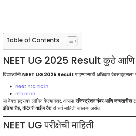
Table of Contents
NEET UG 2025 Result कुठे आणि 
विद्यार्थ्यांनी
NEET UG 2025 Result
पाहण्यासाठी अधिकृत वेबसाइट्सला भेट
neet.nta.nic.in
nta.ac.in
या वेबसाइट्सवर लॉगिन केल्यानंतर, आपला
रजिस्ट्रेशन नंबर आणि जन्मतारीख
ट
इंडिया रँक, कॅटेगरी वाईज रँक
ही सर्व माहिती उपलब्ध असेल.
NEET UG परीक्षेची माहिती