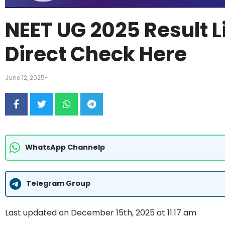
NEET UG 2025 Result Li
Direct Check Here
June 12, 2025
-
WhatsApp Channelp
Telegram Group
Last updated on December 15th, 2025 at 11:17 am