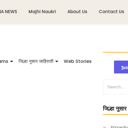
HA NEWS
Majhi Naukri
About Us
Contact Us
ams
जिल्हा नुसार जाहिराती
Web Stories
Joi
जिल्हा नुसार
Ahmedn