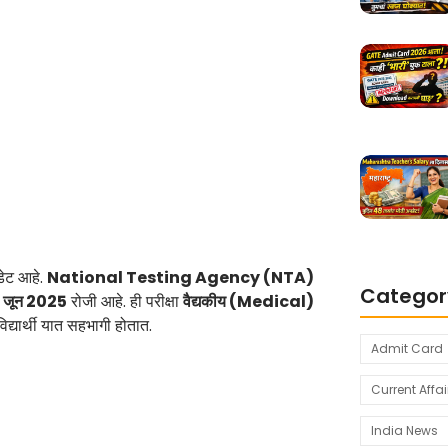
पडेट आहे.
National Testing Agency (NTA)
Categor
 जून 2025
रोजी आहे. ही परीक्षा
वैद्यकीय (Medical)
द्यार्थी यात सहभागी होतात.
Admit Card
Current Affai
India News