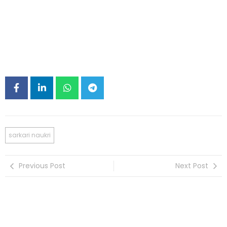
sarkari naukri
Previous Post
Next Post