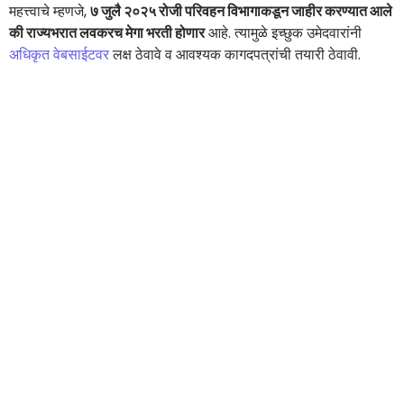
महत्त्वाचे म्हणजे,
७ जुलै २०२५ रोजी परिवहन विभागाकडून जाहीर करण्यात आले
की राज्यभरात लवकरच मेगा भरती होणार
आहे. त्यामुळे इच्छुक उमेदवारांनी
अधिकृत वेबसाईटवर
लक्ष ठेवावे व आवश्यक कागदपत्रांची तयारी ठेवावी.