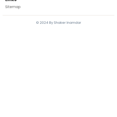
Sitemap
© 2024 By Shaker Inamdar