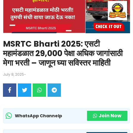
MSRTC Bharti 2025: एसटी
महामंडळात 29,000 पेक्षा अधिक जागांसाठी
मेगा भरती – जाणून घ्या सविस्तर माहिती
July 8, 2025
-
Join Now
WhatsApp Channelp