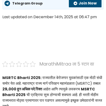
Join Now
Telegram Group
Last updated on December 14th, 2025 at 06:47 pm
MarathiMitraa ला 5 स्टार द्या
MSRTC Bharti 2025:
राज्यातील बेरोजगार युवकांसाठी एक मोठी संधी
समोर येत आहे. महाराष्ट्र राज्य मार्ग परिवहन महामंडळात (MSRTC) तब्बल
29,000 हून अधिक पदे रिक्त
आहेत आणि त्यामुळे लवकरच
MSRTC
Bharti 2025
ची प्रक्रिया सुरू होण्याची शक्यता आहे. ही भरती मोहीम
राज्यभरात मोठ्या प्रमाणावर पार पडणार असल्यामुळे इच्छुक उमेदवारांनी सज्ज