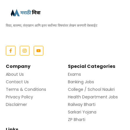
विद्या, बातम्या, तंत्रज्ञान आणि इतर सर्वांच्या विषयांवर लेखन करणारी वेबसाईट
Company
Special Categories
About Us
Exams
Contact Us
Banking Jobs
Terms & Conditions
College / School Naukri
Privacy Policy
Health Department Jobs
Disclaimer
Railway Bharti
Sarkari Yojana
ZP Bharti
Links