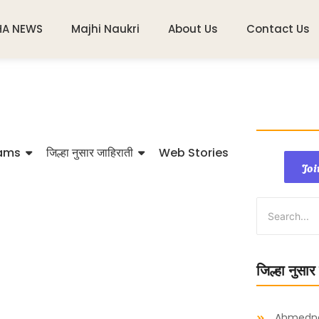
HA NEWS
Majhi Naukri
About Us
Contact Us
ams
जिल्हा नुसार जाहिराती
Web Stories
Joi
जिल्हा नुसार
Ahmedn