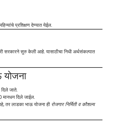
िन्यांचे प्रशिक्षण देण्यात येईल.
री सरकारने सुरु केली आहे. यासाठीचा निधी अर्थसंकल्पात
ऊ योजना
दिले जाते.
000 मानधन दिले जाईल.
आहे, तर लाडका भाऊ योजना ही
रोजगार निर्मिती व कौशल्य