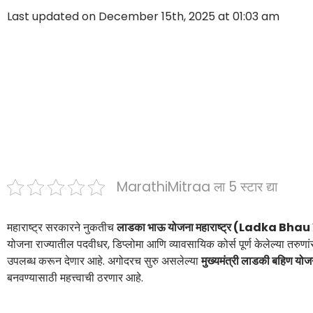
Last updated on December 15th, 2025 at 01:03 am
MarathiMitraa ला 5 स्टार द्या
महाराष्ट्र सरकारने नुकतीच
लाडका भाऊ योजना महाराष्ट्र (Ladka 
योजना राज्यातील पदवीधर, डिप्लोमा आणि व्यावसायिक कोर्स पूर्ण केलेल्या तर
उपलब्ध करून देणार आहे. अगोदरच सुरु असलेल्या
मुख्यमंत्री लाडकी बहिण योज
बनवण्यासाठी महत्त्वाची ठरणार आहे.