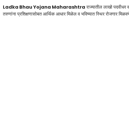
Ladka Bhau Yojana Maharashtra
राज्यातील लाखो पदवीधर व 
तरुणांना प्रशिक्षणासोबत आर्थिक आधार मिळेल व भविष्यात स्थिर रोजगार मिळव