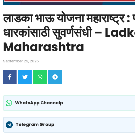
लाडका भाऊ योजना महाराष्ट्र :
धारकांसाठी सुवर्णसंधी – 
Maharashtra
September 29, 2025
-
WhatsApp Channelp
Telegram Group