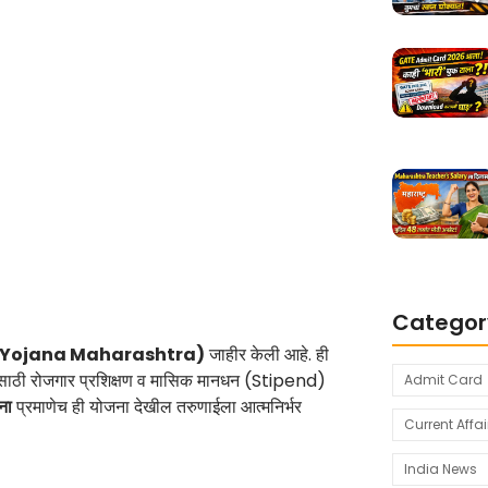
Categor
Bhau Yojana Maharashtra)
जाहीर केली आहे. ही
ुणांसाठी रोजगार प्रशिक्षण व मासिक मानधन (Stipend)
Admit Card
ना
प्रमाणेच ही योजना देखील तरुणाईला आत्मनिर्भर
Current Affai
India News