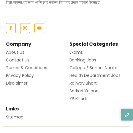
विद्या, बातम्या, तंत्रज्ञान आणि इतर सर्वांच्या विषयांवर लेखन करणारी वेबसाईट
Company
Special Categories
About Us
Exams
Contact Us
Banking Jobs
Terms & Conditions
College / School Naukri
Privacy Policy
Health Department Jobs
Disclaimer
Railway Bharti
Sarkari Yojana
ZP Bharti
Links
Sitemap