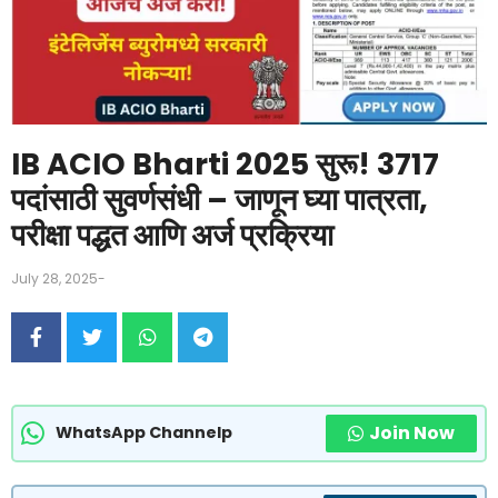
IB ACIO Bharti 2025 सुरू! 3717
पदांसाठी सुवर्णसंधी – जाणून घ्या पात्रता,
परीक्षा पद्धत आणि अर्ज प्रक्रिया
July 28, 2025
-
Join Now
WhatsApp Channelp