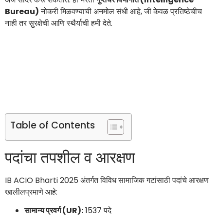
Bureau)
नोकरी मिळवण्याची अनमोल संधी आहे, जी केवळ प्रतिष्ठेचीच
नाही तर सुरक्षेची आणि स्थैर्याची हमी देते.
Table of Contents
पदांचा तपशील व आरक्षण
IB ACIO Bharti 2025 अंतर्गत विविध सामाजिक गटांसाठी पदांचे आरक्षण
खालीलप्रमाणे आहे:
सामान्य प्रवर्ग (UR):
1537 पदे