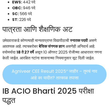
EWS:
442 पदे
OBC:
946 पदे
SC:
566 पदे
ST:
226 पदे
पात्रता आणि शैक्षणिक अट
उमेदवाराकडे कोणत्याही मान्यताप्राप्त विद्यापीठाची
स्नातक पदवी
असणे
आवश्यक आहे. त्याचबरोबर
बेसिक संगणक ज्ञान
असणेही अनिवार्य आहे.
वयोमर्यादा
18 ते 27 वर्षे
असून 10 ऑगस्ट 2025 रोजीच्या आधारावर गणना
केली जाईल. आरक्षित गटांना शासनाच्या नियमानुसार सूट दिली जाईल.
Agniveer CEE Result 2025″ जाहीर – तुमचं नाव
आहे का यादीत? तात्काळ तपासा
IB ACIO Bharti 2025 परीक्षा
पद्धत