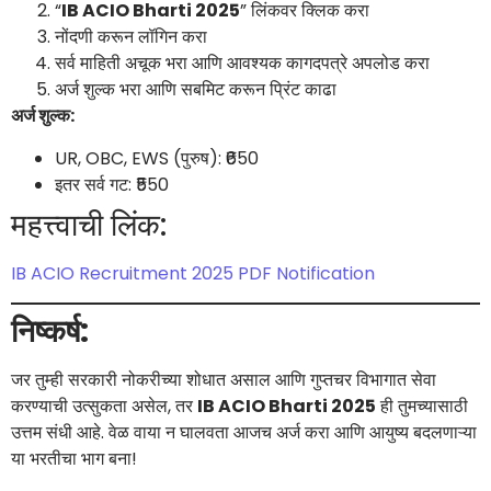
“
IB ACIO Bharti 2025
” लिंकवर क्लिक करा
नोंदणी करून लॉगिन करा
सर्व माहिती अचूक भरा आणि आवश्यक कागदपत्रे अपलोड करा
अर्ज शुल्क भरा आणि सबमिट करून प्रिंट काढा
अर्ज शुल्क:
UR, OBC, EWS (पुरुष): ₹650
इतर सर्व गट: ₹550
महत्त्वाची लिंक:
IB ACIO Recruitment 2025 PDF Notification
निष्कर्ष:
जर तुम्ही सरकारी नोकरीच्या शोधात असाल आणि गुप्तचर विभागात सेवा
करण्याची उत्सुकता असेल, तर
IB ACIO Bharti 2025
ही तुमच्यासाठी
उत्तम संधी आहे. वेळ वाया न घालवता आजच अर्ज करा आणि आयुष्य बदलणाऱ्या
या भरतीचा भाग बना!