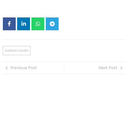
sarkari naukri
Previous Post
Next Post