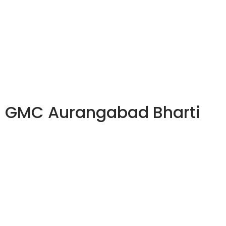
GMC Aurangabad Bharti