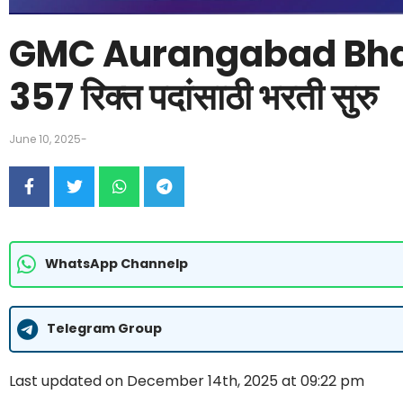
GMC Aurangabad Bhart
357 रिक्त पदांसाठी भरती सुरु
June 10, 2025
-
WhatsApp Channelp
Telegram Group
Last updated on December 14th, 2025 at 09:22 pm