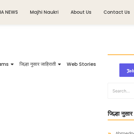
HA NEWS
Majhi Naukri
About Us
Contact Us
ams
जिल्हा नुसार जाहिराती
Web Stories
Joi
जिल्हा नुसार
Ahmedn