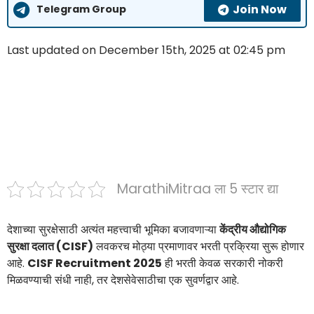
Join Now
Telegram Group
Last updated on December 15th, 2025 at 02:45 pm
MarathiMitraa ला 5 स्टार द्या
देशाच्या सुरक्षेसाठी अत्यंत महत्त्वाची भूमिका बजावणाऱ्या
केंद्रीय औद्योगिक
सुरक्षा दलात (CISF)
लवकरच मोठ्या प्रमाणावर भरती प्रक्रिया सुरू होणार
आहे.
CISF Recruitment 2025
ही भरती केवळ सरकारी नोकरी
मिळवण्याची संधी नाही, तर देशसेवेसाठीचा एक सुवर्णद्वार आहे.