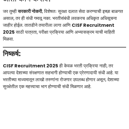
जर तुम्ही
सरकारी नोकरी
, विशेषतः सुरक्षा दलात सेवा करण्याची इच्छा बाळगत
असाल, तर ही संधी गमावू नका. भरतीसंबंधी लवकरच अधिकृत अधिसूचना
जाहीर होईल. तातडीने तयारीला लागा आणि
CISF Recruitment
2025
साठी पात्रता, परीक्षा प्रक्रिया आणि अभ्यासक्रम याची माहिती
मिळवा.
निष्कर्ष:
CISF Recruitment 2025
ही केवळ भरती प्रक्रिया नाही, तर
आपल्या देशाच्या संरक्षणात सहभागी होण्याची एक प्रेरणादायी संधी आहे. या
भरतीच्या माध्यमातून लाखो तरुणांना रोजगार उपलब्ध होणार असून, देशाच्या
सुरक्षेतील एक महत्त्वाचा भाग होण्याची संधी मिळणार आहे.