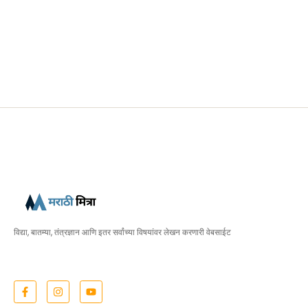
विद्या, बातम्या, तंत्रज्ञान आणि इतर सर्वांच्या विषयांवर लेखन करणारी वेबसाईट