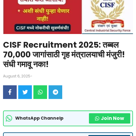
CISF Recruitment 2025: तब्बल
70,000 जागांसाठी गृह मंत्रालयाची मंजुरी!
संधी गमावू नका!
August 6, 2025
-
Join Now
WhatsApp Channelp