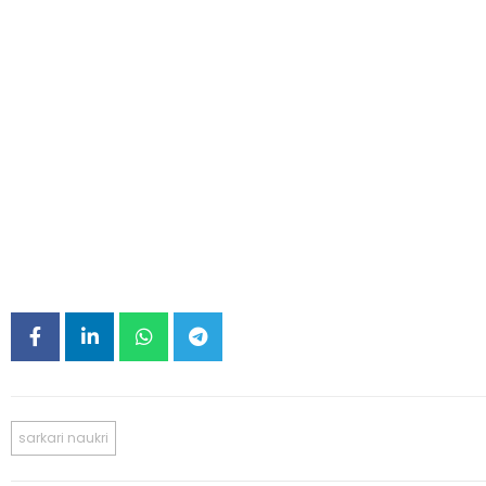
sarkari naukri