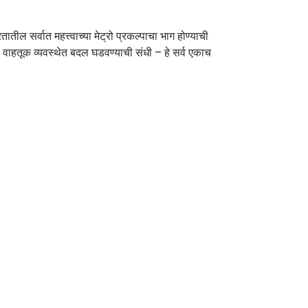
तील सर्वात महत्त्वाच्या मेट्रो प्रकल्पाचा भाग होण्याची
या वाहतूक व्यवस्थेत बदल घडवण्याची संधी – हे सर्व एकाच