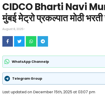
CIDCO Bharti Navi Mu
मुंबई मेट्रो प्रकल्पात मोठी भरती 
August 8, 2025
-
WhatsApp Channelp
Telegram Group
Last updated on December 15th, 2025 at 03:07 pm