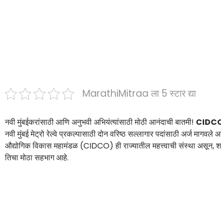
MarathiMitraa ला 5 स्टार द्या
नवी मुंबईकरांसाठी आणि अनुभवी अभियंत्यांसाठी मोठी आनंदाची बातमी!
CIDCO
नवी मुंबई मेट्रो रेल्वे प्रकल्पासाठी दोन वरिष्ठ सल्लागार पदांसाठी अर्ज माग
औद्योगिक विकास महामंडळ (CIDCO) ही राज्यातील महत्त्वाची संस्था असून, 
तिचा मोठा सहभाग आहे.