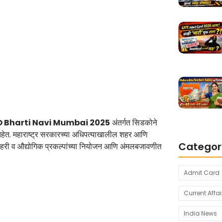
 Bharti Navi Mumbai 2025
अंतर्गत सिडकोने
वले आहेत. महाराष्ट्र सरकारच्या अधिपत्याखालील शहर आणि
Categor
शहरी व औद्योगिक प्रकल्पांच्या नियोजन आणि अंमलबजावणीत
Admit Card
Current Affai
India News