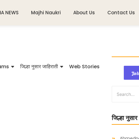
HA NEWS
Majhi Naukri
About Us
Contact Us
ams
जिल्हा नुसार जाहिराती
Web Stories
Joi
जिल्हा नुसार
Ahmedn