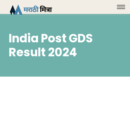
India Post GDS
Result 2024