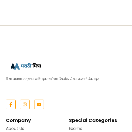
विद्या, बातम्या, तंत्रज्ञान आणि इतर सर्वांच्या विषयांवर लेखन करणारी वेबसाईट
Company
Special Categories
About Us
Exams