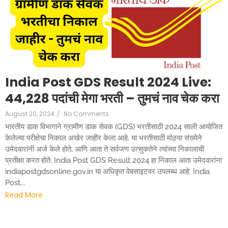
India Post GDS Result 2024 Live:
44,228 पदांची मेगा भरती – तुमचं नाव चेक करा
August 20, 2024
/
No Comments
भारतीय डाक विभागाने ग्रामीण डाक सेवक (GDS) भरतीसाठी 2024 साली आयोजित
केलेल्या परीक्षेचा निकाल अखेर जाहीर केला आहे. या भरतीसाठी मोठ्या संख्येने
उमेदवारांनी अर्ज केले होते, आणि आता ते सर्वजण उत्सुकतेने त्यांच्या निकालाची
प्रतीक्षा करत होते. India Post GDS Result 2024 हा निकाल आता उमेदवारांना
indiapostgdsonline.gov.in या अधिकृत वेबसाइटवर उपलब्ध आहे. India
Post...
Read More