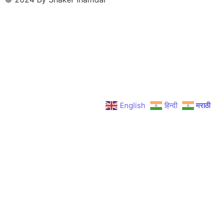
English
हिन्दी
मराठी