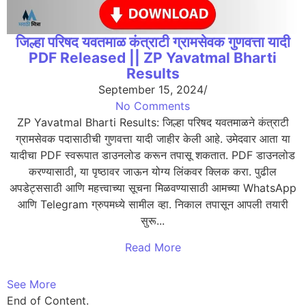
जिल्हा परिषद यवतमाळ कंत्राटी ग्रामसेवक गुणवत्ता यादी
PDF Released || ZP Yavatmal Bharti
Results
September 15, 2024
/
No Comments
ZP Yavatmal Bharti Results: जिल्हा परिषद यवतमाळने कंत्राटी
ग्रामसेवक पदासाठीची गुणवत्ता यादी जाहीर केली आहे. उमेदवार आता या
यादीचा PDF स्वरूपात डाउनलोड करून तपासू शकतात. PDF डाउनलोड
करण्यासाठी, या पृष्ठावर जाऊन योग्य लिंकवर क्लिक करा. पुढील
अपडेट्ससाठी आणि महत्त्वाच्या सूचना मिळवण्यासाठी आमच्या WhatsApp
आणि Telegram ग्रुपमध्ये सामील व्हा. निकाल तपासून आपली तयारी
सुरू...
Read More
See More
End of Content.