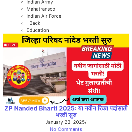
Indian Army
Mahatransco
Indian Air Force
Back
Education
ZP Nanded Bharti 2025: या नवीन रिक्त पदांसाठी
भरती सुरु
January 23, 2025
/
No Comments