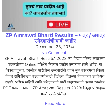
ZP Amravati Bharti Results – पात्र / अपात्र
उमेदवारांची यादी जाहीर
December 23, 2024
/
No Comments
ZP Amravati Bharti Results” 2023 च्या जिल्हा परिषद सरळसेवा
पदभरतीच्या Online परिक्षेचे निकाल जाहीर करण्यात आले आहेत. या
निकालानुसार, खालील यादीतील उमेदवारांनी त्यांचे मुळ कागदपत्रे जिल्हा
निवड समितीकडून पडताळणीसाठी दिलेल्या दिलेल्या दिनांकावर उपस्थित
राहावे. अधिक माहिती आणि उमेदवारांची यादी पाहण्यासाठी कृपया खालील
PDF फाईल तपासा. ZP Amravati Results 2023: जिल्हा परिषदाच्या
भर्त्या प्रक्रियेतील...
Read More