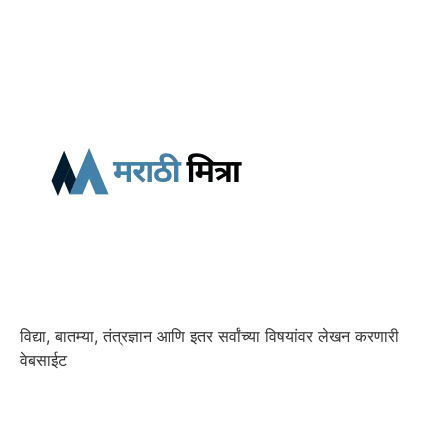
विद्या, बातम्या, तंत्रज्ञान आणि इतर सर्वांच्या विषयांवर लेखन करणारी
वेबसाईट