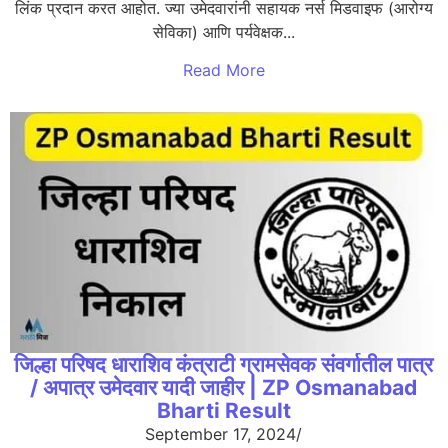
लिंक प्रदान करत आहोत. ज्या उमेदवारांनी सहायक नर्स मिडवाइफ (आरोग्य
सेविका) आणि पर्यवेक्षक...
Read More
जिल्हा परिषद धाराशिव कंत्राटी ग्रामसेवक संवर्गातील पात्र
/ अपात्र उमेदवार यादी जाहीर | ZP Osmanabad
Bharti Result
September 17, 2024
/