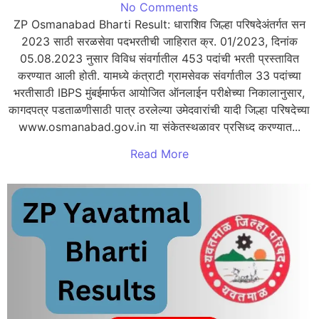
No Comments
ZP Osmanabad Bharti Result: धाराशिव जिल्हा परिषदेअंतर्गत सन
2023 साठी सरळसेवा पदभरतीची जाहिरात क्र. 01/2023, दिनांक
05.08.2023 नुसार विविध संवर्गातील 453 पदांची भरती प्रस्तावित
करण्यात आली होती. यामध्ये कंत्राटी ग्रामसेवक संवर्गातील 33 पदांच्या
भरतीसाठी IBPS मुंबईमार्फत आयोजित ऑनलाईन परीक्षेच्या निकालानुसार,
कागदपत्र पडताळणीसाठी पात्र ठरलेल्या उमेदवारांची यादी जिल्हा परिषदेच्या
www.osmanabad.gov.in या संकेतस्थळावर प्रसिध्द करण्यात...
Read More