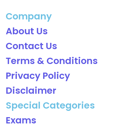
Company
About Us
Contact Us
Terms & Conditions
Privacy Policy
Disclaimer
Special Categories
Exams