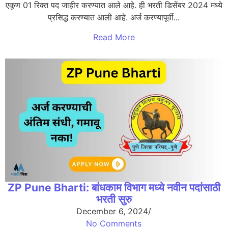
एकूण 01 रिक्त पद जाहीर करण्यात आले आहे. ही भरती डिसेंबर 2024 मध्ये
प्रसिद्ध करण्यात आली आहे. अर्ज करण्यापूर्वी...
Read More
ZP Pune Bharti: बांधकाम विभाग मध्ये नवीन पदांसाठी
भरती सुरु
December 6, 2024
/
No Comments