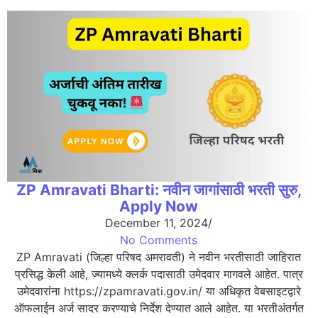
ZP Amravati Bharti: नवीन जागांसाठी भरती सुरु,
Apply Now
December 11, 2024
/
No Comments
ZP Amravati (जिल्हा परिषद अमरावती) ने नवीन भरतीसाठी जाहिरात
प्रसिद्ध केली आहे, ज्यामध्ये क्लर्क पदासाठी उमेदवार मागवले आहेत. पात्र
उमेदवारांना https://zpamravati.gov.in/ या अधिकृत वेबसाइटद्वारे
ऑफलाईन अर्ज सादर करण्याचे निर्देश देण्यात आले आहेत. या भरतीअंतर्गत