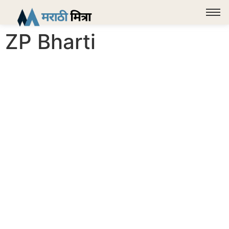
ZP Bharti