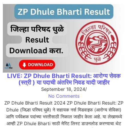
LIVE: ZP Dhule Bharti Result: आरोग्य सेवक
(स्त्री ) या पदाची अंतरिम निवड यादी जाहीर
September 18, 2024
/
No Comments
ZP Dhule Bharti Result 2024 ZP Dhule Bharti Result: ZP
Dhule (जिल्हा परिषद धुळे) ने सहायक नर्स मिडवाइफ (आरोग्य सेविका)
आणि पर्यवेक्षक पदांच्या भरतीसाठी निकाल जाहीर केला आहे. या लेखामध्ये
आम्ही ZP Dhule Bharti साठी मेरिट लिस्ट डाउनलोड करण्याचा थेट