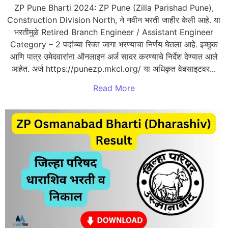
ZP Pune Bharti 2024: ZP Pune (Zilla Parishad Pune),
Construction Division North, ने नवीन भरती जाहीर केली आहे. या
भरतीमुळे Retired Branch Engineer / Assistant Engineer
Category – 2 पदांच्या रिक्त जागा भरण्याचा निर्णय घेतला आहे. इच्छुक
आणि पात्र उमेदवारांना ऑनलाइन अर्ज सादर करण्याचे निर्देश देण्यात आले
आहेत. अर्ज https://punezp.mkcl.org/ या अधिकृत वेबसाइटवर...
Read More