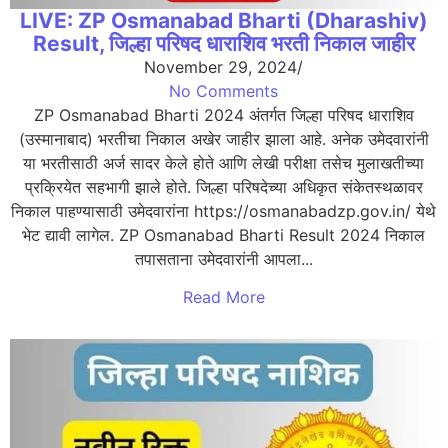
LIVE: ZP Osmanabad Bharti (Dharashiv)
Result, जिल्हा परिषद धाराशिव भरती निकाल जाहीर
November 29, 2024
/
No Comments
ZP Osmanabad Bharti 2024 अंतर्गत जिल्हा परिषद धाराशिव
(उस्मानाबाद) भरतीचा निकाल अखेर जाहीर झाला आहे. अनेक उमेदवारांनी
या भरतीसाठी अर्ज सादर केले होते आणि लेखी परीक्षा तसेच मुलाखतीच्या
प्रक्रियेत सहभागी झाले होते. जिल्हा परिषदेच्या अधिकृत संकेतस्थळावर
निकाल पाहण्यासाठी उमेदवारांना https://osmanabadzp.gov.in/ येथे
भेट द्यावी लागेल. ZP Osmanabad Bharti Result 2024 निकाल
तपासताना उमेदवारांनी आपला...
Read More