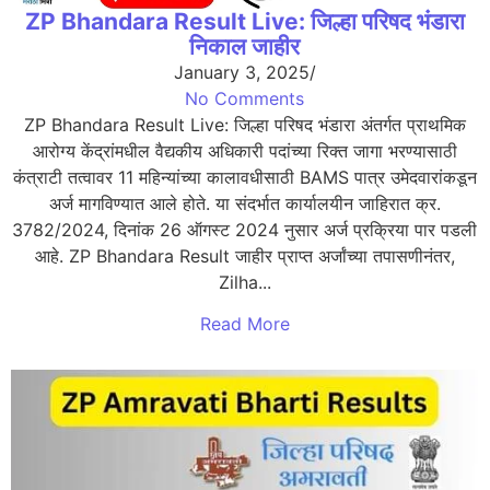
ZP Bhandara Result Live: जिल्हा परिषद भंडारा
निकाल जाहीर
January 3, 2025
/
No Comments
ZP Bhandara Result Live: जिल्हा परिषद भंडारा अंतर्गत प्राथमिक
आरोग्य केंद्रांमधील वैद्यकीय अधिकारी पदांच्या रिक्त जागा भरण्यासाठी
कंत्राटी तत्वावर 11 महिन्यांच्या कालावधीसाठी BAMS पात्र उमेदवारांकडून
अर्ज मागविण्यात आले होते. या संदर्भात कार्यालयीन जाहिरात क्र.
3782/2024, दिनांक 26 ऑगस्ट 2024 नुसार अर्ज प्रक्रिया पार पडली
आहे. ZP Bhandara Result जाहीर प्राप्त अर्जांच्या तपासणीनंतर,
Zilha...
Read More