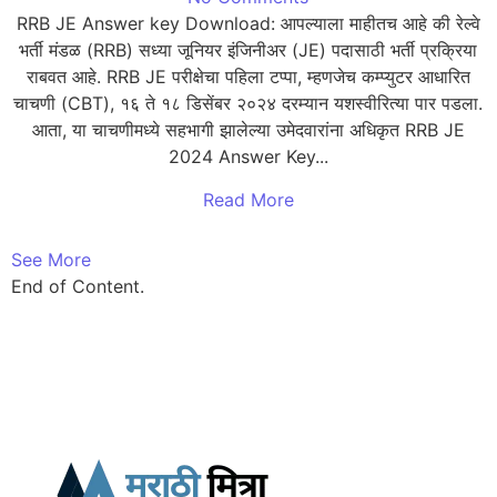
RRB JE Answer key Download: आपल्याला माहीतच आहे की रेल्वे
भर्ती मंडळ (RRB) सध्या जूनियर इंजिनीअर (JE) पदासाठी भर्ती प्रक्रिया
राबवत आहे. RRB JE परीक्षेचा पहिला टप्पा, म्हणजेच कम्प्युटर आधारित
चाचणी (CBT), १६ ते १८ डिसेंबर २०२४ दरम्यान यशस्वीरित्या पार पडला.
आता, या चाचणीमध्ये सहभागी झालेल्या उमेदवारांना अधिकृत RRB JE
2024 Answer Key...
Read More
See More
End of Content.