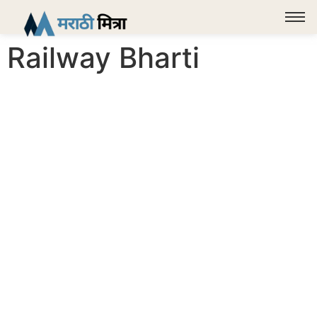
Railway Bharti