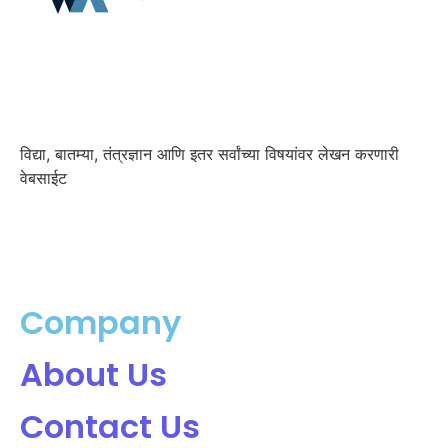
विद्या, बातम्या, तंत्रज्ञान आणि इतर सर्वांच्या विषयांवर लेखन करणारी
वेबसाईट
Company
About Us
Contact Us