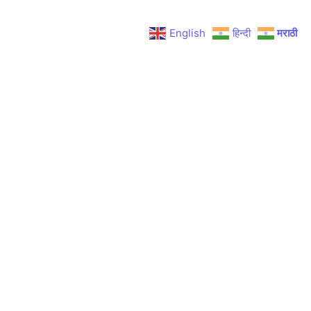
English
हिन्दी
मराठी