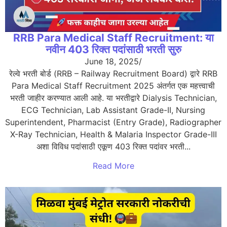
RRB Para Medical Staff Recruitment: या
नवीन 403 रिक्त पदांसाठी भरती सुरु
June 18, 2025
/
रेल्वे भरती बोर्ड (RRB – Railway Recruitment Board) द्वारे RRB
Para Medical Staff Recruitment 2025 अंतर्गत एक महत्त्वाची
भरती जाहीर करण्यात आली आहे. या भरतीद्वारे Dialysis Technician,
ECG Technician, Lab Assistant Grade-II, Nursing
Superintendent, Pharmacist (Entry Grade), Radiographer
X-Ray Technician, Health & Malaria Inspector Grade-III
अशा विविध पदांसाठी एकूण 403 रिक्त पदांवर भरती...
Read More