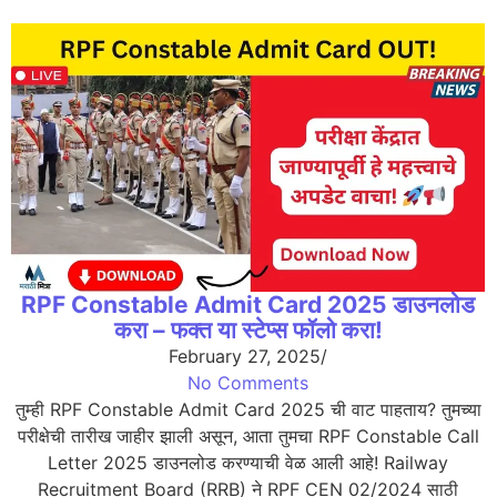
RPF Constable Admit Card 2025 डाउनलोड
करा – फक्त या स्टेप्स फॉलो करा!
February 27, 2025
/
No Comments
तुम्ही RPF Constable Admit Card 2025 ची वाट पाहताय? तुमच्या
परीक्षेची तारीख जाहीर झाली असून, आता तुमचा RPF Constable Call
Letter 2025 डाउनलोड करण्याची वेळ आली आहे! Railway
Recruitment Board (RRB) ने RPF CEN 02/2024 साठी