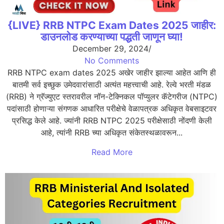
{LIVE} RRB NTPC Exam Dates 2025 जाहीर:
डाउनलोड करण्याच्या पद्धती जाणून घ्या!
December 29, 2024
/
No Comments
RRB NTPC exam dates 2025 अखेर जाहीर झाल्या आहेत आणि ही
बातमी सर्व इच्छुक उमेदवारांसाठी अत्यंत महत्त्वाची आहे. रेल्वे भरती मंडळ
(RRB) ने ग्रॅज्युएट स्तरावरील नॉन-टेक्निकल पॉप्युलर कॅटेगरीज (NTPC)
पदांसाठी होणाऱ्या संगणक आधारित परीक्षेचे वेळापत्रक अधिकृत वेबसाइटवर
प्रसिद्ध केले आहे. ज्यांनी RRB NTPC 2025 परीक्षेसाठी नोंदणी केली
आहे, त्यांनी RRB च्या अधिकृत संकेतस्थळावरून...
Read More