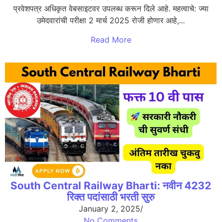
प्रवेशपत्र अधिकृत वेबसाइटवर उपलब्ध करून दिले आहे. महत्वाचे: ज्या
उमेदवारांची परीक्षा 2 मार्च 2025 रोजी होणार आहे,...
Read More
South Central Railway Bharti: नवीन 4232
रिक्त पदांसाठी भरती सुरु
January 2, 2025
/
No Comments