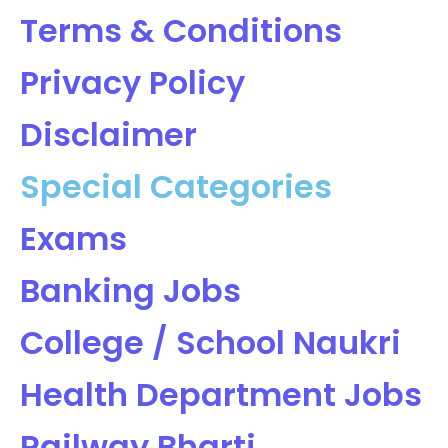
Terms & Conditions
Privacy Policy
Disclaimer
Special Categories
Exams
Banking Jobs
College / School Naukri
Health Department Jobs
Railway Bharti