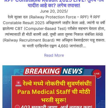
यादीत आहे का? लगेच तपासा!
June 20, 2025
/
रेल्वे सुरक्षा दल (Railway Protection Force – RPF) ने RPF
Constable Result 2025 अधिकृतपणे जाहीर केला आहे. ज्यांनी या वर्षी
झालेल्या CBT (Computer-Based Test) परीक्षेत सहभाग घेतला होता,
त्यांच्यासाठी ही मोठी बातमी आहे. तुम्ही आता तुमचा निकाल संबंधित RRB
(Railway Recruitment Board) च्या अधिकृत वेबसाईटवर पाहू शकता.
या भरती प्रक्रियेत एकूण 4,660 जागांसाठी...
Read More