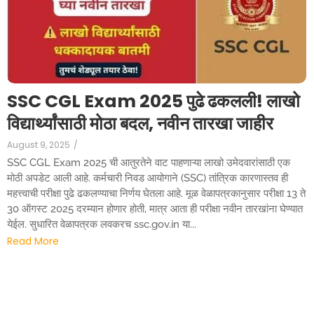
SSC CGL Exam 2025 पुढे ढकलली! लाखो
विद्यार्थ्यांसाठी मोठा बदल, नवीन तारखा जाहीर
August 9, 2025
/
SSC CGL Exam 2025 ची आतुरतेने वाट पाहणाऱ्या लाखो उमेदवारांसाठी एक
मोठी अपडेट आली आहे. कर्मचारी निवड आयोगाने (SSC) तांत्रिक कारणास्तव ही
महत्त्वाची परीक्षा पुढे ढकलण्याचा निर्णय घेतला आहे. मूळ वेळापत्रकानुसार परीक्षा 13 ते
30 ऑगस्ट 2025 दरम्यान होणार होती, मात्र आता ही परीक्षा नवीन तारखांना घेण्यात
येईल. सुधारित वेळापत्रक लवकरच ssc.gov.in या...
Read More