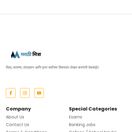
विद्या, बातम्या, तंत्रज्ञान आणि इतर सर्वांच्या विषयांवर लेखन करणारी वेबसाईट
Company
Special Categories
About Us
Exams
Contact Us
Banking Jobs