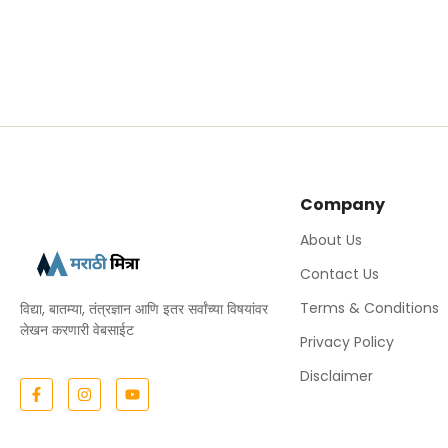
Company
About Us
Contact Us
Terms & Conditions
विद्या, बातम्या, तंत्रज्ञान आणि इतर सर्वांच्या विषयांवर
लेखन करणारी वेबसाईट
Privacy Policy
Disclaimer