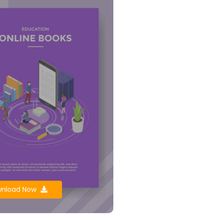
nload Now