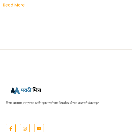
Read More
विद्या, बातम्या, तंत्रज्ञान आणि इतर सर्वांच्या विषयांवर लेखन करणारी वेबसाईट