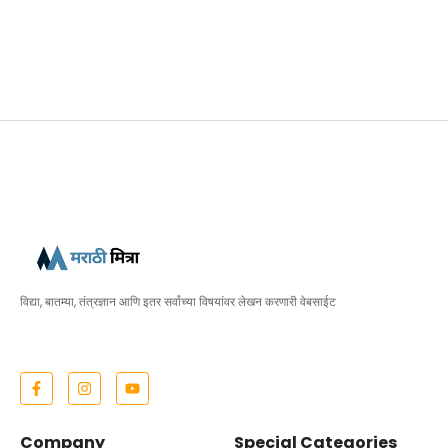
विद्या, बातम्या, तंत्रज्ञान आणि इतर सर्वांच्या विषयांवर लेखन करणारी वेबसाईट
Company
Special Categories