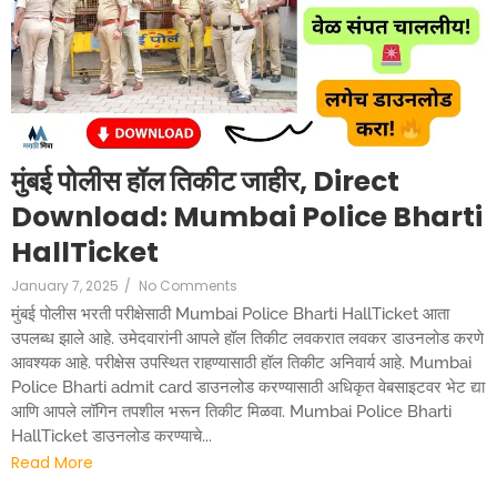
मुंबई पोलीस हॉल तिकीट जाहीर, Direct
Download: Mumbai Police Bharti
HallTicket
January 7, 2025
/
No Comments
मुंबई पोलीस भरती परीक्षेसाठी Mumbai Police Bharti HallTicket आता
उपलब्ध झाले आहे. उमेदवारांनी आपले हॉल तिकीट लवकरात लवकर डाउनलोड करणे
आवश्यक आहे. परीक्षेस उपस्थित राहण्यासाठी हॉल तिकीट अनिवार्य आहे. Mumbai
Police Bharti admit card डाउनलोड करण्यासाठी अधिकृत वेबसाइटवर भेट द्या
आणि आपले लॉगिन तपशील भरून तिकीट मिळवा. Mumbai Police Bharti
HallTicket डाउनलोड करण्याचे...
Read More