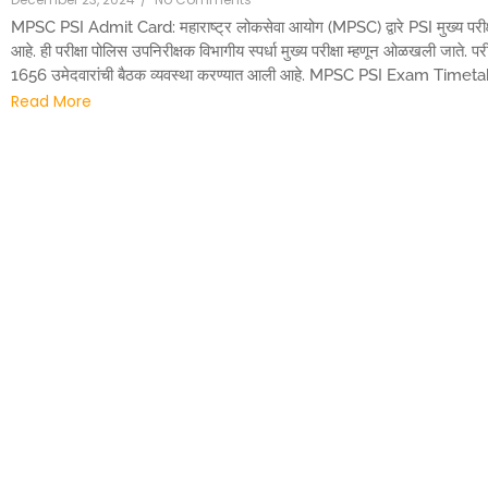
MPSC PSI Admit Card: महाराष्ट्र लोकसेवा आयोग (MPSC) द्वारे PSI मुख्य परी
आहे. ही परीक्षा पोलिस उपनिरीक्षक विभागीय स्पर्धा मुख्य परीक्षा म्हणून ओळखली जाते. परी
1656 उमेदवारांची बैठक व्यवस्था करण्यात आली आहे. MPSC PSI Exam Time
Read More