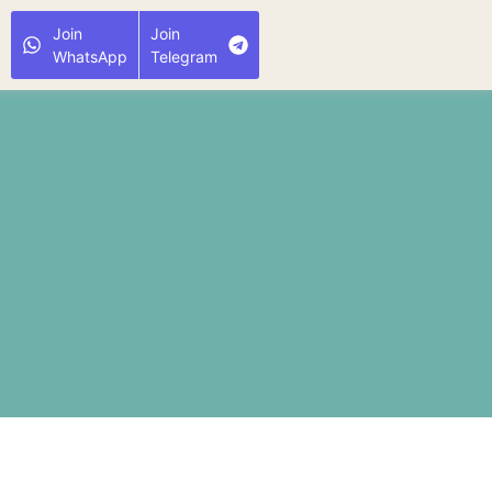
Join
Join
WhatsApp
Telegram