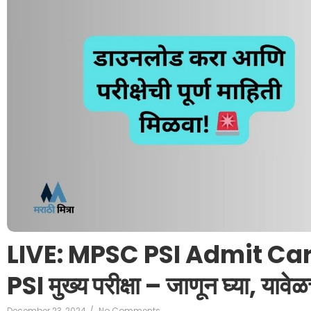
LIVE: MPSC PSI Admit Card
PSI मुख्य परीक्षा – जाणून घ्या, यावे
December 23, 2024
/
No Comments