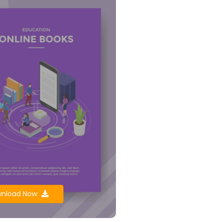
nload Now