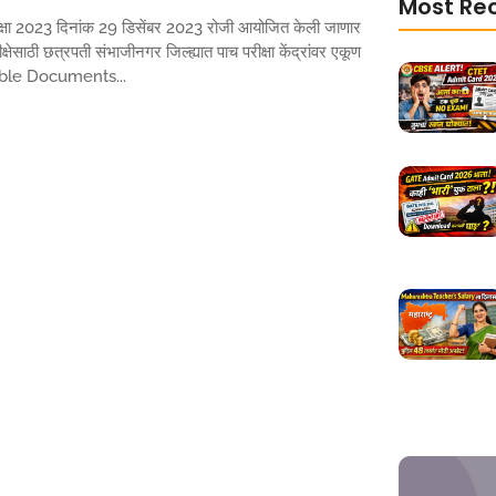
Most Re
क्षा 2023 दिनांक 29 डिसेंबर 2023 रोजी आयोजित केली जाणार
क्षेसाठी छत्रपती संभाजीनगर जिल्ह्यात पाच परीक्षा केंद्रांवर एकूण
table Documents...