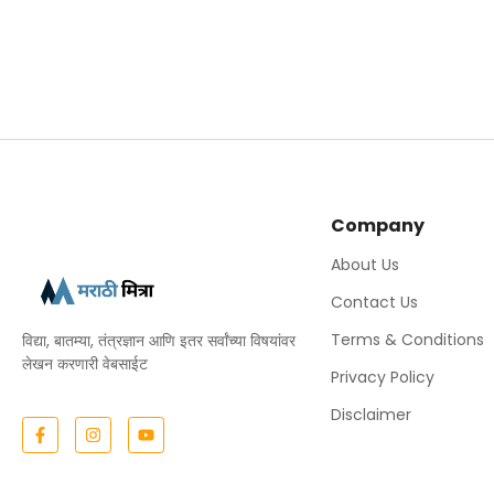
Company
About Us
Contact Us
Terms & Conditions
विद्या, बातम्या, तंत्रज्ञान आणि इतर सर्वांच्या विषयांवर
लेखन करणारी वेबसाईट
Privacy Policy
Disclaimer