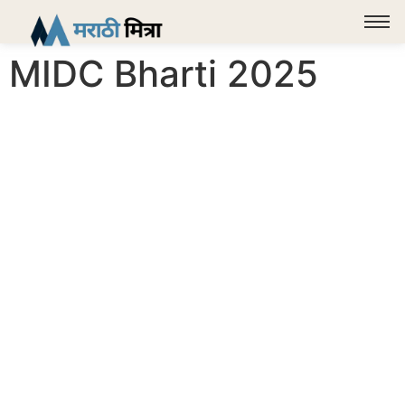
MIDC Bharti 2025