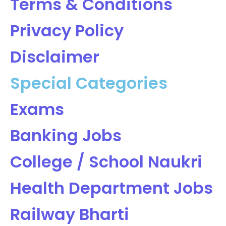
Terms & Conditions
Privacy Policy
Disclaimer
Special Categories
Exams
Banking Jobs
College / School Naukri
Health Department Jobs
Railway Bharti