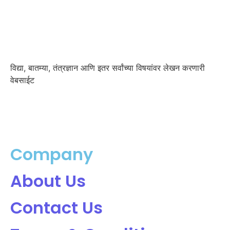
विद्या, बातम्या, तंत्रज्ञान आणि इतर सर्वांच्या विषयांवर लेखन करणारी
वेबसाईट
Company
About Us
Contact Us