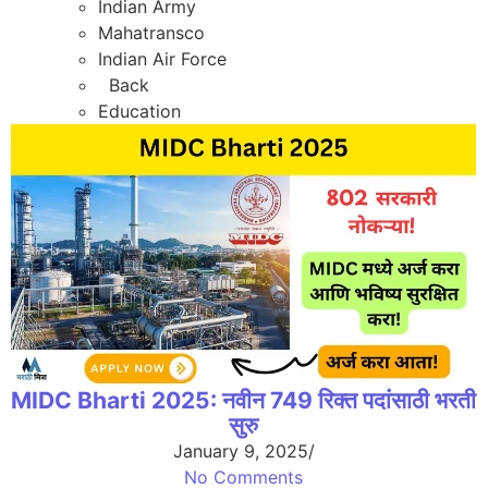
Indian Army
Mahatransco
Indian Air Force
Back
Education
MIDC Bharti 2025: नवीन 749 रिक्त पदांसाठी भरती
सुरु
January 9, 2025
/
No Comments