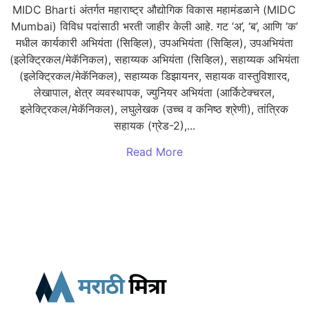
MIDC Bharti अंतर्गत महाराष्ट्र औद्योगिक विकास महामंडळाने (MIDC
Mumbai) विविध पदांसाठी भरती जाहीर केली आहे. गट ‘अ’, ‘ब’, आणि ‘क’
मधील कार्यकारी अभियंता (सिव्हिल), उपअभियंता (सिव्हिल), उपअभियंता
(इलेक्ट्रिकल/मेकॅनिकल), सहाय्यक अभियंता (सिव्हिल), सहाय्यक अभियंता
(इलेक्ट्रिकल/मेकॅनिकल), सहाय्यक डिझायनर, सहायक वास्तुविशारद,
लेखापाल, क्षेत्र व्यवस्थापक, ज्युनियर अभियंता (आर्किटेक्चरल,
इलेक्ट्रिकल/मेकॅनिकल), लघुलेखक (उच्च व कनिष्ठ श्रेणी), तांत्रिक
सहायक (ग्रेड-2),...
Read More