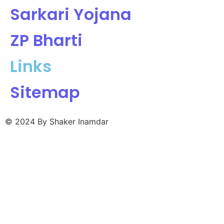
Sarkari Yojana
ZP Bharti
Links
Sitemap
© 2024 By Shaker Inamdar