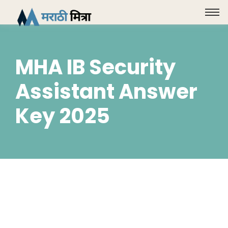
MHA IB Security
Assistant Answer
Key 2025