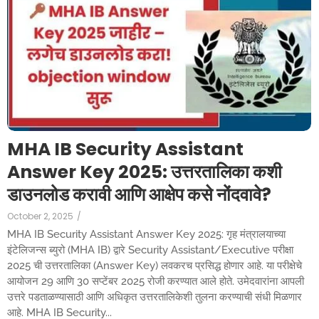
MHA IB Security Assistant
Answer Key 2025: उत्तरतालिका कशी
डाउनलोड करावी आणि आक्षेप कसे नोंदवावे?
October 2, 2025
/
MHA IB Security Assistant Answer Key 2025: गृह मंत्रालयाच्या
इंटेलिजन्स ब्युरो (MHA IB) द्वारे Security Assistant/Executive परीक्षा
2025 ची उत्तरतालिका (Answer Key) लवकरच प्रसिद्ध होणार आहे. या परीक्षेचे
आयोजन 29 आणि 30 सप्टेंबर 2025 रोजी करण्यात आले होते. उमेदवारांना आपली
उत्तरे पडताळण्यासाठी आणि अधिकृत उत्तरतालिकेशी तुलना करण्याची संधी मिळणार
आहे. MHA IB Security...