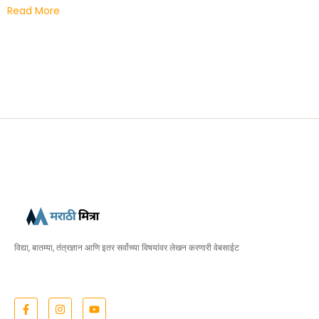
Read More
विद्या, बातम्या, तंत्रज्ञान आणि इतर सर्वांच्या विषयांवर लेखन करणारी वेबसाईट