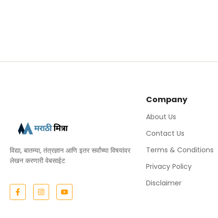
Company
About Us
Contact Us
Terms & Conditions
विद्या, बातम्या, तंत्रज्ञान आणि इतर सर्वांच्या विषयांवर
लेखन करणारी वेबसाईट
Privacy Policy
Disclaimer