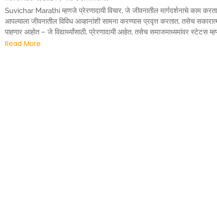
Suvichar Marathi म्हणजे प्रेरणादायी विचार, जे जीवनातील मार्गदर्शनाचे काम करतात. 
आपल्याला जीवनातील विविध आव्हानांशी सामना करण्यास प्रवृत्त करतात, तसेच सकारात्
पाहणार आहोत – जे विद्यार्थ्यांसाठी, प्रेरणादायी आहेत, तसेच समाजमाध्यमांवर स्टे
Read More