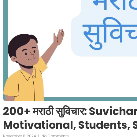
200+ मराठी सुविचार: Suvich
Motivational, Students, 
November 8, 2024
/
No Comments