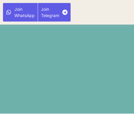
Join
Join
WhatsApp
Telegram