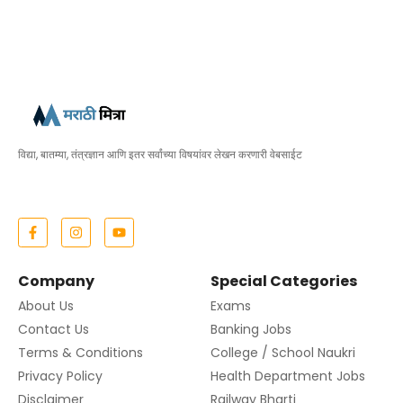
विद्या, बातम्या, तंत्रज्ञान आणि इतर सर्वांच्या विषयांवर लेखन करणारी वेबसाईट
Company
Special Categories
About Us
Exams
Contact Us
Banking Jobs
Terms & Conditions
College / School Naukri
Privacy Policy
Health Department Jobs
Disclaimer
Railway Bharti