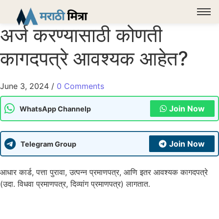
अर्ज करण्यासाठी कोणती
कागदपत्रे आवश्यक आहेत?
June 3, 2024
/
0 Comments
Join Now
WhatsApp Channelp
Join Now
Telegram Group
आधार कार्ड, पत्ता पुरावा, उत्पन्न प्रमाणपत्र, आणि इतर आवश्यक कागदपत्रे
(उदा. विधवा प्रमाणपत्र, दिव्यांग प्रमाणपत्र) लागतात.