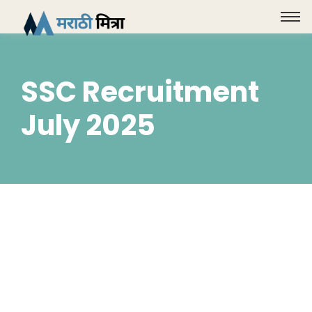
SSC Recruitment
July 2025