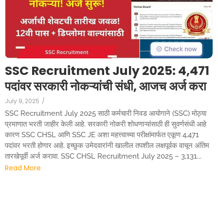
SSC Recruitment July 2025: 4,471
पदांवर सरकारी नोकऱ्यांची संधी, आजच अर्ज करा
July 9, 2025
/
SSC Recruitment July 2025 साठी कर्मचारी निवड आयोगाने (SSC) मोठ्या
प्रमाणात भरती जाहीर केली आहे. सरकारी नोकरी शोधणाऱ्यांसाठी ही सुवर्णसंधी आहे
कारण SSC CHSL आणि SSC JE अशा महत्त्वाच्या परीक्षांमार्फत एकूण 4,471
पदांवर भरती होणार आहे. इच्छुक उमेदवारांनी खालील तपशील लक्षपूर्वक वाचून अंतिम
तारखेपूर्वी अर्ज करावा. SSC CHSL Recruitment July 2025 – 3,131...
Read More