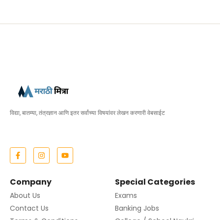
विद्या, बातम्या, तंत्रज्ञान आणि इतर सर्वांच्या विषयांवर लेखन करणारी वेबसाईट
Company
Special Categories
About Us
Exams
Contact Us
Banking Jobs