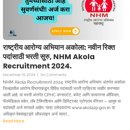
राष्ट्रीय आरोग्य अभियान अकोला: नवीन रिक्त
पदांसाठी भरती सुरु, NHM Akola
Recruitment 2024.
December 19, 2024
/
No Comments
NHM Akola Recruitment 2024: राष्ट्रीय आरोग्य अभियान अंतर्गत अकोला
जिल्ह्यातील आरोग्य विभागाकडून विविध पदांसाठी भरती प्रक्रिया जाहीर करण्यात
आली आहे. या भरती अंतर्गत CPHC कन्सल्टंट, बजेट आणि फायनान्स ऑफिसर,
पॅरामेडिकल वर्कर, लॅब टेक्निशियन आणि डिस्ट्रिक्ट प्रोग्राम मॅनेजर – आयुष या
पदांसाठी अर्ज मागवले आहेत. पात्र उमेदवारांना www.akolazp.gov.in या
अधिकृत वेबसाइटद्वारे ऑफलाइन अर्ज सादर...
Read More