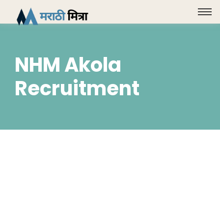
NHM Akola
Recruitment