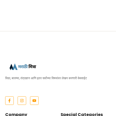
विद्या, बातम्या, तंत्रज्ञान आणि इतर सर्वांच्या विषयांवर लेखन करणारी वेबसाईट
Company
Special Categories