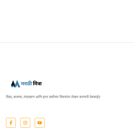
विद्या, बातम्या, तंत्रज्ञान आणि इतर सर्वांच्या विषयांवर लेखन करणारी वेबसाईट