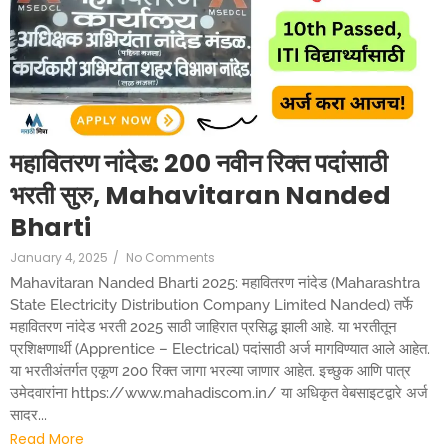
महावितरण नांदेड: 200 नवीन रिक्त पदांसाठी
भरती सुरु, Mahavitaran Nanded
Bharti
January 4, 2025
/
No Comments
Mahavitaran Nanded Bharti 2025: महावितरण नांदेड (Maharashtra
State Electricity Distribution Company Limited Nanded) तर्फे
महावितरण नांदेड भरती 2025 साठी जाहिरात प्रसिद्ध झाली आहे. या भरतीतून
प्रशिक्षणार्थी (Apprentice – Electrical) पदांसाठी अर्ज मागविण्यात आले आहेत.
या भरतीअंतर्गत एकूण 200 रिक्त जागा भरल्या जाणार आहेत. इच्छुक आणि पात्र
उमेदवारांना https://www.mahadiscom.in/ या अधिकृत वेबसाइटद्वारे अर्ज
सादर...
Read More