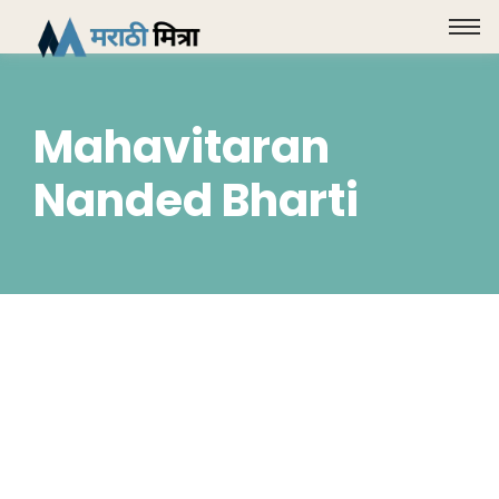
Mahavitaran
Nanded Bharti