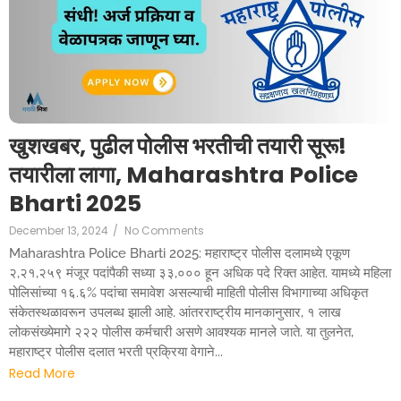
खुशखबर, पुढील पोलीस भरतीची तयारी सूरू!
तयारीला लागा, Maharashtra Police
Bharti 2025
December 13, 2024
/
No Comments
Maharashtra Police Bharti 2025: महाराष्ट्र पोलीस दलामध्ये एकूण
२,२१,२५९ मंजूर पदांपैकी सध्या ३३,००० हून अधिक पदे रिक्त आहेत. यामध्ये महिला
पोलिसांच्या १६.६% पदांचा समावेश असल्याची माहिती पोलीस विभागाच्या अधिकृत
संकेतस्थळावरून उपलब्ध झाली आहे. आंतरराष्ट्रीय मानकानुसार, १ लाख
लोकसंख्येमागे २२२ पोलीस कर्मचारी असणे आवश्यक मानले जाते. या तुलनेत,
महाराष्ट्र पोलीस दलात भरती प्रक्रिया वेगाने...
Read More