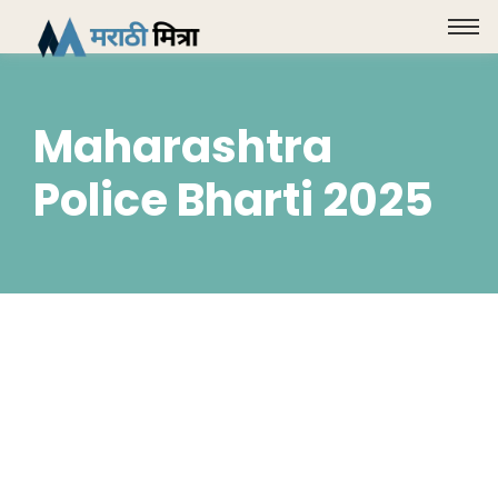
Maharashtra
Police Bharti 2025