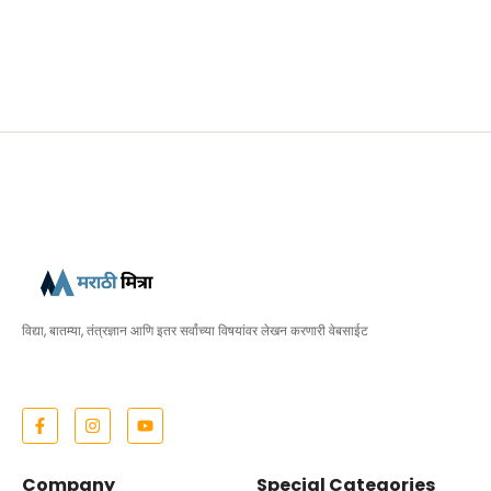
विद्या, बातम्या, तंत्रज्ञान आणि इतर सर्वांच्या विषयांवर लेखन करणारी वेबसाईट
Company
Special Categories