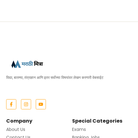
विद्या, बातम्या, तंत्रज्ञान आणि इतर सर्वांच्या विषयांवर लेखन करणारी वेबसाईट
Company
Special Categories
About Us
Exams
Contact Us
Banking Jobs