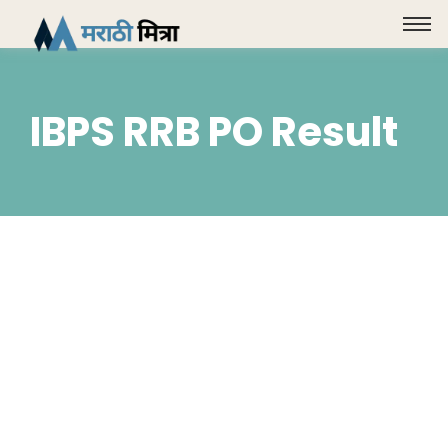
IBPS RRB PO Result