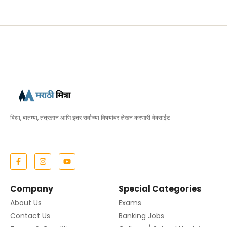
विद्या, बातम्या, तंत्रज्ञान आणि इतर सर्वांच्या विषयांवर लेखन करणारी वेबसाईट
Company
Special Categories
About Us
Exams
Contact Us
Banking Jobs