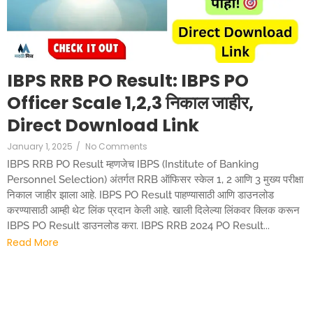
IBPS RRB PO Result: IBPS PO
Officer Scale 1,2,3 निकाल जाहीर,
Direct Download Link
January 1, 2025
/
No Comments
IBPS RRB PO Result म्हणजेच IBPS (Institute of Banking
Personnel Selection) अंतर्गत RRB ऑफिसर स्केल 1, 2 आणि 3 मुख्य परीक्षा
निकाल जाहीर झाला आहे. IBPS PO Result पाहण्यासाठी आणि डाउनलोड
करण्यासाठी आम्ही थेट लिंक प्रदान केली आहे. खाली दिलेल्या लिंकवर क्लिक करून
IBPS PO Result डाउनलोड करा. IBPS RRB 2024 PO Result...
Read More