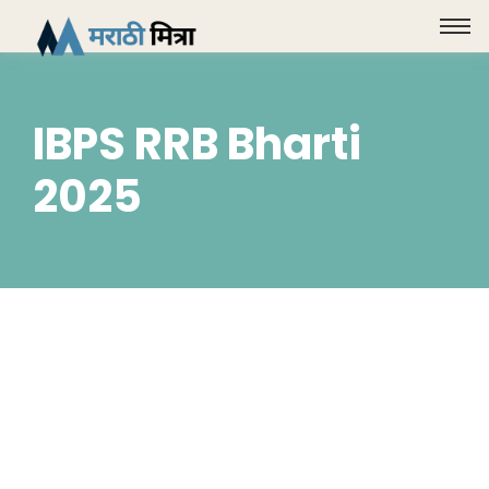
IBPS RRB Bharti
2025