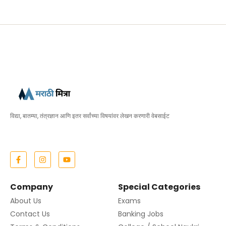
विद्या, बातम्या, तंत्रज्ञान आणि इतर सर्वांच्या विषयांवर लेखन करणारी वेबसाईट
Company
Special Categories
About Us
Exams
Contact Us
Banking Jobs