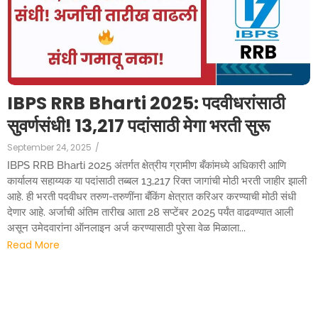
IBPS RRB Bharti 2025: पदवीधरांसाठी
सुवर्णसंधी! 13,217 पदांसाठी मेगा भरती सुरू
September 24, 2025
/
IBPS RRB Bharti 2025 अंतर्गत क्षेत्रीय ग्रामीण बँकांमध्ये अधिकारी आणि
कार्यालय सहाय्यक या पदांसाठी तब्बल 13,217 रिक्त जागांची मोठी भरती जाहीर झाली
आहे. ही भरती पदवीधर तरुण-तरुणींना बँकिंग क्षेत्रात करिअर करण्याची मोठी संधी
देणार आहे. अर्जाची अंतिम तारीख आता 28 सप्टेंबर 2025 पर्यंत वाढवण्यात आली
असून उमेदवारांना ऑनलाइन अर्ज करण्यासाठी पुरेसा वेळ मिळाला...
Read More